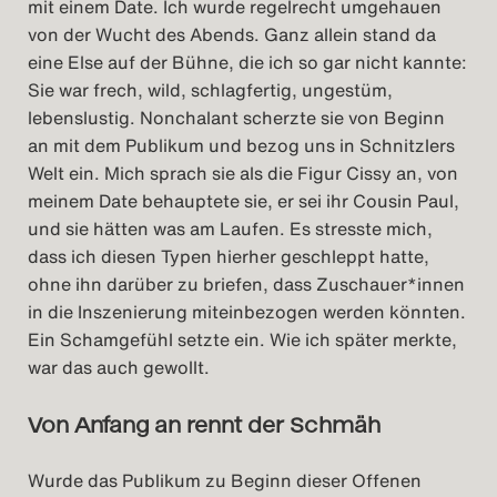
mit einem Date. Ich wurde regelrecht umgehauen
von der Wucht des Abends. Ganz allein stand da
eine Else auf der Bühne, die ich so gar nicht kannte:
Sie war frech, wild, schlagfertig, ungestüm,
lebenslustig. Nonchalant scherzte sie von Beginn
an mit dem Publikum und bezog uns in Schnitzlers
Welt ein. Mich sprach sie als die Figur Cissy an, von
meinem Date behauptete sie, er sei ihr Cousin Paul,
und sie hätten was am Laufen. Es stresste mich,
dass ich diesen Typen hierher geschleppt hatte,
ohne ihn darüber zu briefen, dass Zuschauer*innen
in die Inszenierung miteinbezogen werden könnten.
Ein Schamgefühl setzte ein. Wie ich später merkte,
war das auch gewollt.
Von Anfang an rennt der Schmäh
Wurde das Publikum zu Beginn dieser Offenen