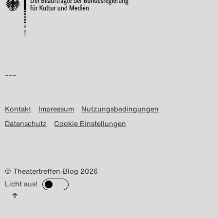
–––
Kontakt
Impressum
Nutzungsbedingungen
Datenschutz
Cookie Einstellungen
© Theatertreffen-Blog 2026
Licht aus!
↑