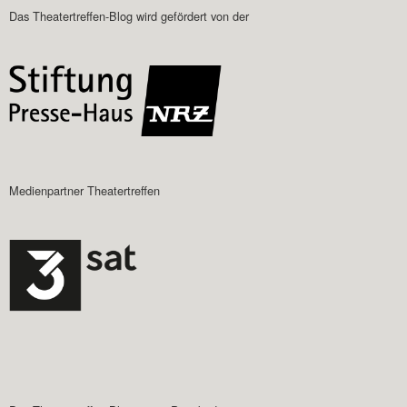
Das Theatertreffen-Blog wird gefördert von der
Medienpartner Theatertreffen