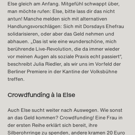
Else gleich am Anfang. Mitgefühl schwappt über,
man möchte rufen: Else, bitte lass dir das nicht
antun! Manche melden sich mit alternativen
Handlungsvorschlägen: Sich mit Dorsdays Ehefrau
solidarisieren, oder aber das Geld nehmen und
abhauen. „Das ist wie eine wunderschöne, mich
berührende Live-Revolution, die da immer wieder
vor meinen Augen als soziale Praxis echt passiert“,
beschreibt Julia Riedler, als wir uns im Vorfeld der
Berliner Premiere in der Kantine der Volksbühne
treffen.
Crowdfunding à la Else
Auch Else sucht weiter nach Auswegen. Wie sonst
an das Geld kommen? Crowdfunding! Eine Frau in
der ersten Reihe erklärt sich bereit, ihre
Silberohrringe zu spenden, andere kramen 20 Euro