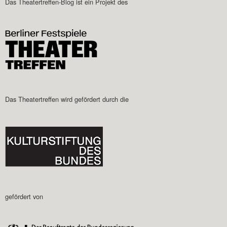
Das Theatertreffen-Blog ist ein Projekt des
Das Theatertreffen wird gefördert durch die
gefördert von