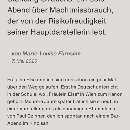
Abend über Machtmissbrauch,
der von der Risikofreudigkeit
seiner Hauptdarstellerin lebt.
von
Marie-Louise Fürnsinn
7. Mai 2026
Fräulein Else und ich sind uns schon ein paar Mal
über den Weg gelaufen. Erst im Deutschunterricht
in der Schule, wo „Fräulein Else“ in Wien zum Kanon
gehört. Mehrere Jahre später traf ich sie erneut, in
einer Vorstellung des gleichnamigen Stummfilms
von Paul Czinner, den ich spontan nach einem Bar-
Abend im Kino sah.