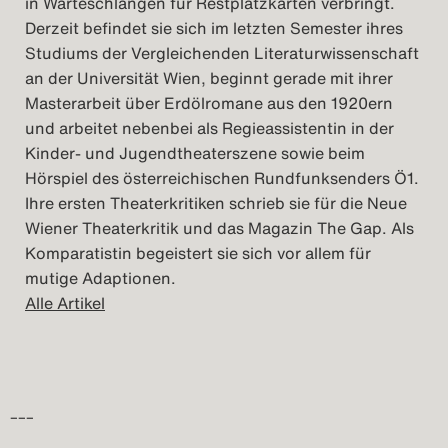
in Warteschlangen für Restplatzkarten verbringt.
Derzeit befindet sie sich im letzten Semester ihres
Studiums der Vergleichenden Literaturwissenschaft
an der Universität Wien, beginnt gerade mit ihrer
Masterarbeit über Erdölromane aus den 1920ern
und arbeitet nebenbei als Regieassistentin in der
Kinder- und Jugendtheaterszene sowie beim
Hörspiel des österreichischen Rundfunksenders Ö1.
Ihre ersten Theaterkritiken schrieb sie für die Neue
Wiener Theaterkritik und das Magazin The Gap. Als
Komparatistin begeistert sie sich vor allem für
mutige Adaptionen.
Alle Artikel
–––