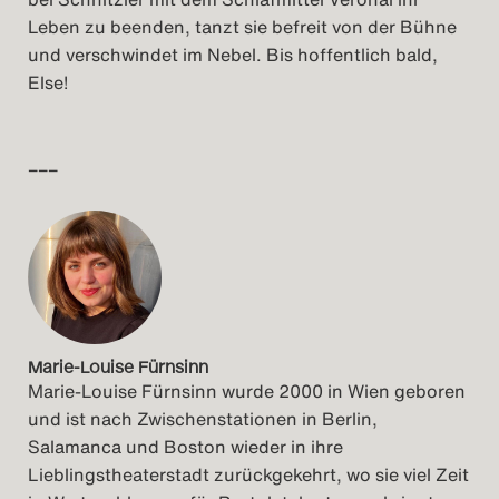
Leben zu beenden, tanzt sie befreit von der Bühne
und verschwindet im Nebel. Bis hoffentlich bald,
Else!
–––
Marie-Louise Fürnsinn
Marie-Louise Fürnsinn wurde 2000 in Wien geboren
und ist nach Zwischenstationen in Berlin,
Salamanca und Boston wieder in ihre
Lieblingstheaterstadt zurückgekehrt, wo sie viel Zeit