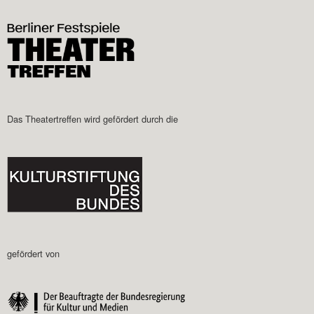
Das Theatertreffen wird gefördert durch die
gefördert von