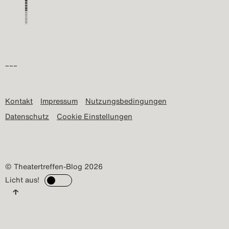
–––
Kontakt
Impressum
Nutzungsbedingungen
Datenschutz
Cookie Einstellungen
© Theatertreffen-Blog 2026
Licht aus!
↑