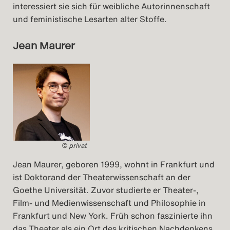
interessiert sie sich für weibliche Autorinnenschaft
und feministische Lesarten alter Stoffe.
Jean Maurer
© privat
Jean Maurer, geboren 1999, wohnt in Frankfurt und
ist Doktorand der Theaterwissenschaft an der
Goethe Universität. Zuvor studierte er Theater-,
Film- und Medienwissenschaft und Philosophie in
Frankfurt und New York. Früh schon faszinierte ihn
das Theater als ein Ort des kritischen Nachdenkens,