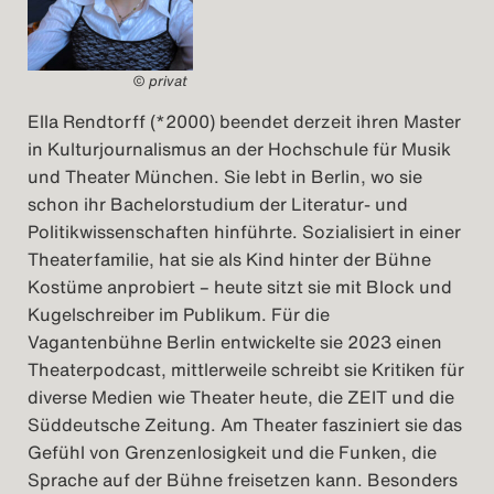
© privat
Ella Rendtorff (*2000) beendet derzeit ihren Master
in Kulturjournalismus an der Hochschule für Musik
und Theater München. Sie lebt in Berlin, wo sie
schon ihr Bachelorstudium der Literatur- und
Politikwissenschaften hinführte. Sozialisiert in einer
Theaterfamilie, hat sie als Kind hinter der Bühne
Kostüme anprobiert – heute sitzt sie mit Block und
Kugelschreiber im Publikum. Für die
Vagantenbühne Berlin entwickelte sie 2023 einen
Theaterpodcast, mittlerweile schreibt sie Kritiken für
diverse Medien wie Theater heute, die ZEIT und die
Süddeutsche Zeitung. Am Theater fasziniert sie das
Gefühl von Grenzenlosigkeit und die Funken, die
Sprache auf der Bühne freisetzen kann. Besonders