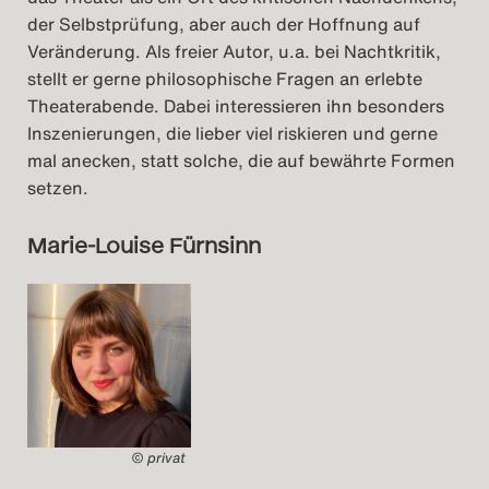
der Selbstprüfung, aber auch der Hoffnung auf
Veränderung. Als freier Autor, u.a. bei Nachtkritik,
stellt er gerne philosophische Fragen an erlebte
Theaterabende. Dabei interessieren ihn besonders
Inszenierungen, die lieber viel riskieren und gerne
mal anecken, statt solche, die auf bewährte Formen
setzen.
Marie-Louise Fürnsinn
© privat