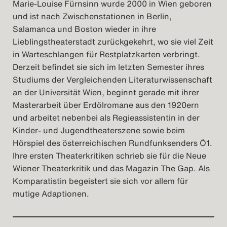
Marie-Louise Fürnsinn wurde 2000 in Wien geboren
und ist nach Zwischenstationen in Berlin,
Salamanca und Boston wieder in ihre
Lieblingstheaterstadt zurückgekehrt, wo sie viel Zeit
in Warteschlangen für Restplatzkarten verbringt.
Derzeit befindet sie sich im letzten Semester ihres
Studiums der Vergleichenden Literaturwissenschaft
an der Universität Wien, beginnt gerade mit ihrer
Masterarbeit über Erdölromane aus den 1920ern
und arbeitet nebenbei als Regieassistentin in der
Kinder- und Jugendtheaterszene sowie beim
Hörspiel des österreichischen Rundfunksenders Ö1.
Ihre ersten Theaterkritiken schrieb sie für die Neue
Wiener Theaterkritik und das Magazin The Gap. Als
Komparatistin begeistert sie sich vor allem für
mutige Adaptionen.