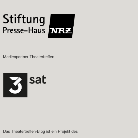
Medienpartner Theatertreffen
Das Theatertreffen-Blog ist ein Projekt des