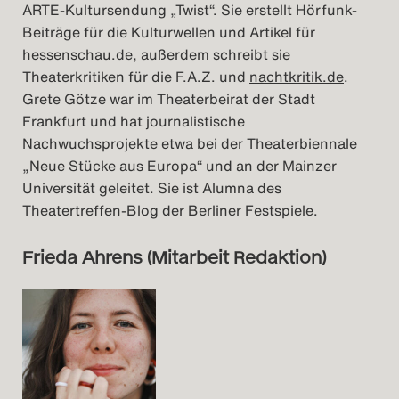
ARTE-Kultursendung „Twist“. Sie erstellt Hörfunk-
Beiträge für die Kulturwellen und Artikel für
hessenschau.de
, außerdem schreibt sie
Theaterkritiken für die F.A.Z. und
nachtkritik.de
.
Grete Götze war im Theaterbeirat der Stadt
Frankfurt und hat journalistische
Nachwuchsprojekte etwa bei der Theaterbiennale
„Neue Stücke aus Europa“ und an der Mainzer
Universität geleitet. Sie ist Alumna des
Theatertreffen-Blog der Berliner Festspiele.
Frieda Ahrens (Mitarbeit Redaktion)