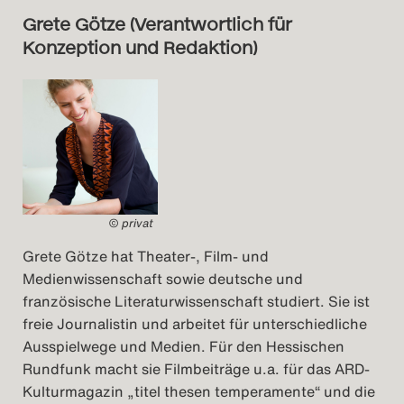
Grete Götze (Verantwortlich für
Konzeption und Redaktion)
© privat
Grete Götze hat Theater-, Film- und
Medienwissenschaft sowie deutsche und
französische Literaturwissenschaft studiert. Sie ist
freie Journalistin und arbeitet für unterschiedliche
Ausspielwege und Medien. Für den Hessischen
Rundfunk macht sie Filmbeiträge u.a. für das ARD-
Kulturmagazin „titel thesen temperamente“ und die