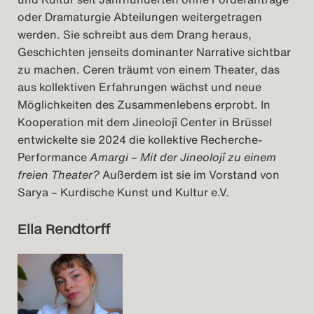
oder Dramaturgie Abteilungen weitergetragen
werden. Sie schreibt aus dem Drang heraus,
Geschichten jenseits dominanter Narrative sichtbar
zu machen. Ceren träumt von einem Theater, das
aus kollektiven Erfahrungen wächst und neue
Möglichkeiten des Zusammenlebens erprobt. In
Kooperation mit dem Jineolojî Center in Brüssel
entwickelte sie 2024 die kollektive Recherche-
Performance
Amargi – Mit der Jineolojî zu einem
freien Theater?
Außerdem ist sie im Vorstand von
Sarya – Kurdische Kunst und Kultur e.V.
Ella Rendtorff