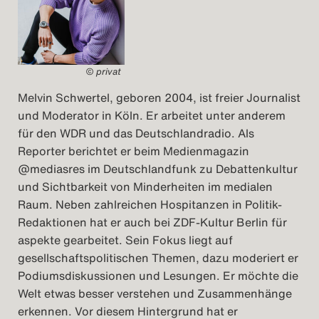
© privat
Melvin Schwertel, geboren 2004, ist freier Journalist
und Moderator in Köln. Er arbeitet unter anderem
für den WDR und das Deutschlandradio. Als
Reporter berichtet er beim Medienmagazin
@mediasres im Deutschlandfunk zu Debattenkultur
und Sichtbarkeit von Minderheiten im medialen
Raum. Neben zahlreichen Hospitanzen in Politik-
Redaktionen hat er auch bei ZDF-Kultur Berlin für
aspekte gearbeitet. Sein Fokus liegt auf
gesellschaftspolitischen Themen, dazu moderiert er
Podiumsdiskussionen und Lesungen. Er möchte die
Welt etwas besser verstehen und Zusammenhänge
erkennen. Vor diesem Hintergrund hat er