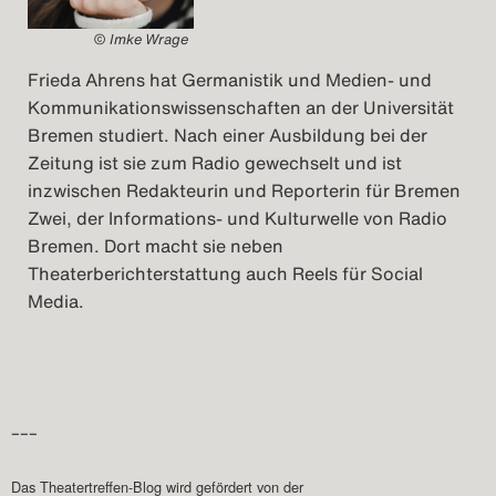
© Imke Wrage
Frieda Ahrens hat Germanistik und Medien- und
Kommunikationswissenschaften an der Universität
Bremen studiert. Nach einer Ausbildung bei der
Zeitung ist sie zum Radio gewechselt und ist
inzwischen Redakteurin und Reporterin für Bremen
Zwei, der Informations- und Kulturwelle von Radio
Bremen. Dort macht sie neben
Theaterberichterstattung auch Reels für Social
Media.
–––
Das Theatertreffen-Blog wird gefördert von der