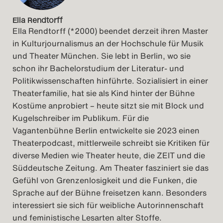
Ella Rendtorff
Ella Rendtorff (*2000) beendet derzeit ihren Master
in Kulturjournalismus an der Hochschule für Musik
und Theater München. Sie lebt in Berlin, wo sie
schon ihr Bachelorstudium der Literatur- und
Politikwissenschaften hinführte. Sozialisiert in einer
Theaterfamilie, hat sie als Kind hinter der Bühne
Kostüme anprobiert – heute sitzt sie mit Block und
Kugelschreiber im Publikum. Für die
Vagantenbühne Berlin entwickelte sie 2023 einen
Theaterpodcast, mittlerweile schreibt sie Kritiken für
diverse Medien wie Theater heute, die ZEIT und die
Süddeutsche Zeitung. Am Theater fasziniert sie das
Gefühl von Grenzenlosigkeit und die Funken, die
Sprache auf der Bühne freisetzen kann. Besonders
interessiert sie sich für weibliche Autorinnenschaft
und feministische Lesarten alter Stoffe.