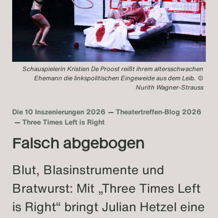
Schauspielerin Kristien De Proost reißt ihrem altersschwachen
Ehemann die linkspolitischen Eingeweide aus dem Leib. ©
Nurith Wagner-Strauss
Die 10 Inszenierungen 2026
Theatertreffen-Blog 2026
Three Times Left is Right
Falsch abgebogen
Blut, Blasinstrumente und
Bratwurst: Mit „Three Times Left
is Right“ bringt Julian Hetzel eine