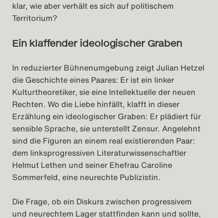
klar, wie aber verhält es sich auf politischem
Territorium?
Ein klaffender ideologischer Graben
In reduzierter Bühnenumgebung zeigt Julian Hetzel
die Geschichte eines Paares: Er ist ein linker
Kulturtheoretiker, sie eine Intellektuelle der neuen
Rechten. Wo die Liebe hinfällt, klafft in dieser
Erzählung ein ideologischer Graben: Er plädiert für
sensible Sprache, sie unterstellt Zensur. Angelehnt
sind die Figuren an einem real existierenden Paar:
dem linksprogressiven Literaturwissenschaftler
Helmut Lethen und seiner Ehefrau Caroline
Sommerfeld, eine neurechte Publizistin.
Die Frage, ob ein Diskurs zwischen progressivem
und neurechtem Lager stattfinden kann und sollte,