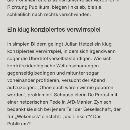
Richtung Publikum, biegen links ab, bis sie
schließlich nach rechts verschwinden.
Ein klug konzipiertes Verwirrspiel
In simplen Bildern gelingt Julian Hetzel ein klug
konzipiertes Verwirrspiel, in dem sich irgendwann
sogar die Übertitel verselbstständigen. Wie sich
konträre ideologische Weltanschauungen
gegenseitig bedingen und mitunter sogar
voneinander profitieren, versucht der Abend
aufzuzeigen: „Ohne euch wären wir nie geboren
worden“, proklamiert Schauspielerin De Proost mit
einer hetzerischen Rede in AfD-Manier. Zynisch
bedankt sie sich bei jenem Teil der Gesellschaft, der
für „Wokeness” einsteht: „die Linken“? Das
Publikum?