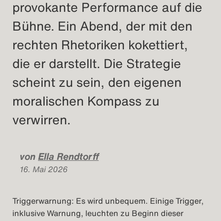
provokante Performance auf die
Bühne. Ein Abend, der mit den
rechten Rhetoriken kokettiert,
die er darstellt. Die Strategie
scheint zu sein, den eigenen
moralischen Kompass zu
verwirren.
von
Ella Rendtorff
16. Mai 2026
Triggerwarnung: Es wird unbequem. Einige Trigger,
inklusive Warnung, leuchten zu Beginn dieser