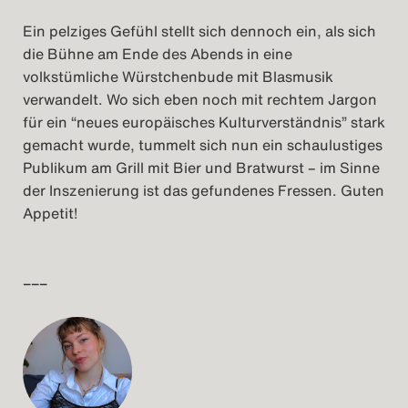
Ein pelziges Gefühl stellt sich dennoch ein, als sich
die Bühne am Ende des Abends in eine
volkstümliche Würstchenbude mit Blasmusik
verwandelt. Wo sich eben noch mit rechtem Jargon
für ein “neues europäisches Kulturverständnis” stark
gemacht wurde, tummelt sich nun ein schaulustiges
Publikum am Grill mit Bier und Bratwurst – im Sinne
der Inszenierung ist das gefundenes Fressen. Guten
Appetit!
–––