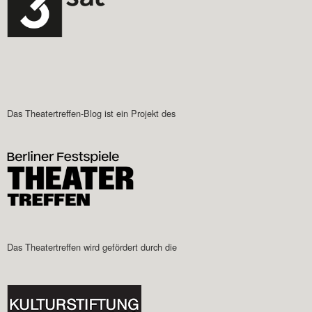
Das Theatertreffen-Blog ist ein Projekt des
Das Theatertreffen wird gefördert durch die