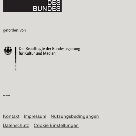
gefördert von
–––
Kontakt
Impressum
Nutzungsbedingungen
Datenschutz
Cookie Einstellungen