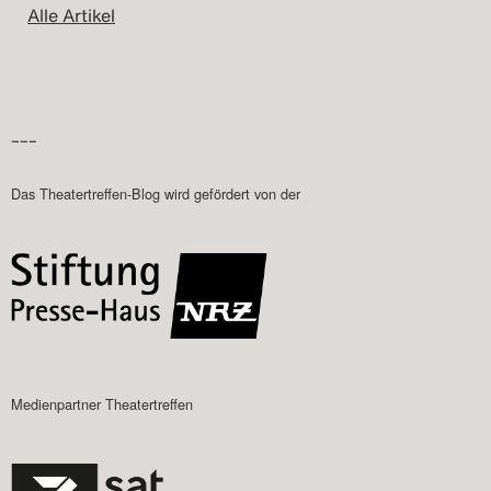
Alle Artikel
–––
Das Theatertreffen-Blog wird gefördert von der
Medienpartner Theatertreffen