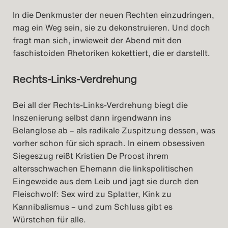
In die Denkmuster der neuen Rechten einzudringen,
mag ein Weg sein, sie zu dekonstruieren. Und doch
fragt man sich, inwieweit der Abend mit den
faschistoiden Rhetoriken kokettiert, die er darstellt.
Rechts-Links-Verdrehung
Bei all der Rechts-Links-Verdrehung biegt die
Inszenierung selbst dann irgendwann ins
Belanglose ab – als radikale Zuspitzung dessen, was
vorher schon für sich sprach. In einem obsessiven
Siegeszug reißt Kristien De Proost ihrem
altersschwachen Ehemann die linkspolitischen
Eingeweide aus dem Leib und jagt sie durch den
Fleischwolf: Sex wird zu Splatter, Kink zu
Kannibalismus – und zum Schluss gibt es
Würstchen für alle.