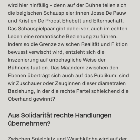
wird hier hinfällig – denn auf der Bühne teilen sich
die belgischen Schauspieler:innen Josse De Pauw
und Kristien De Proost Ehebett und Elternschaft.
Das Schauspielpaar gibt dabei vor, auch im echten
Leben eine romantische Beziehung zu führen.
Indem so die Grenze zwischen Realität und Fiktion
bewusst verwischt wird, entzieht sich die
Inszenierung auf unbehagliche Weise der
Bühnensituation. Das Mäandern zwischen den
Ebenen überträgt sich auch auf das Publikum: sind
wir Zuschauer oder Zeuginnen dieser diametralen
Beziehung, in der die rechte Partei schleichend die
Oberhand gewinnt?
Aus Solidarität rechte Handlungen
übernehmen?
Zwischen Spielplatz und Waschküche wird auf der