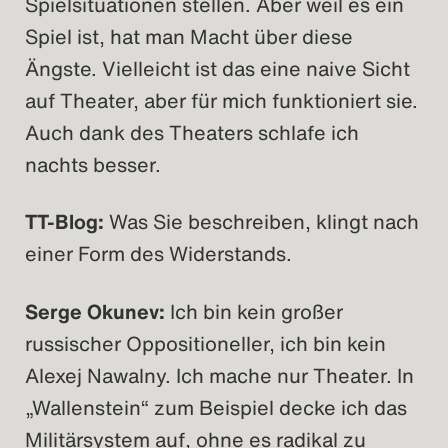
Spielsituationen stellen. Aber weil es ein
Spiel ist, hat man Macht über diese
Ängste. Vielleicht ist das eine naive Sicht
auf Theater, aber für mich funktioniert sie.
Auch dank des Theaters schlafe ich
nachts besser.
TT-Blog:
Was Sie beschreiben, klingt nach
einer Form des Widerstands.
Serge Okunev:
Ich bin kein großer
russischer Oppositioneller, ich bin kein
Alexej Nawalny. Ich mache nur Theater. In
„Wallenstein“ zum Beispiel decke ich das
Militärsystem auf, ohne es radikal zu