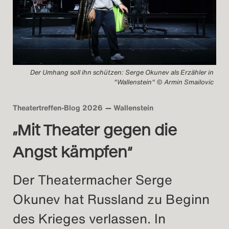
Der Umhang soll ihn schützen: Serge Okunev als Erzähler in
"Wallenstein" © Armin Smailovic
Theatertreffen-Blog 2026
Wallenstein
„Mit Theater gegen die
Angst kämpfen“
Der Theatermacher Serge
Okunev hat Russland zu Beginn
des Krieges verlassen. In