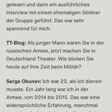
gelesen und dann ein ausführliches
Interview mit einem ehemaligen Söldner
der Gruppe geführt. Das war sehr
spannend für mich.
TT-Blog:
Als junger Mann waren Sie in der
russischen Armee, jetzt machen Sie in
Deutschland Theater. Wie blicken Sie
heute auf Ihre Zeit beim Militär?
Serge Okunev:
Ich war 23, als ich dienen
musste. Ein Jahr lang war ich in der
Armee, von 2014 bis 2015. Das war eine
widersprüchliche Erfahrung, manchmal