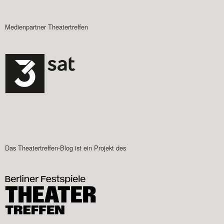
Medienpartner Theatertreffen
Das Theatertreffen-Blog ist ein Projekt des