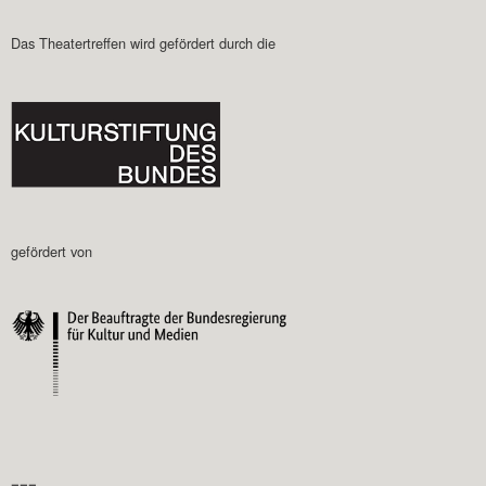
Das Theatertreffen wird gefördert durch die
gefördert von
–––