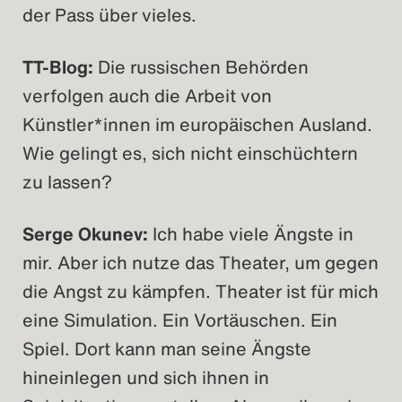
der Pass über vieles.
TT-Blog:
Die russischen Behörden
verfolgen auch die Arbeit von
Künstler*innen im europäischen Ausland.
Wie gelingt es, sich nicht einschüchtern
zu lassen?
Serge Okunev:
Ich habe viele Ängste in
mir. Aber ich nutze das Theater, um gegen
die Angst zu kämpfen. Theater ist für mich
eine Simulation. Ein Vortäuschen. Ein
Spiel. Dort kann man seine Ängste
hineinlegen und sich ihnen in