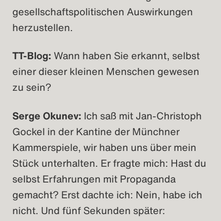
gesellschaftspolitischen Auswirkungen
herzustellen.
TT-Blog:
Wann haben Sie erkannt, selbst
einer dieser kleinen Menschen gewesen
zu sein?
Serge Okunev:
Ich saß mit Jan-Christoph
Gockel in der Kantine der Münchner
Kammerspiele, wir haben uns über mein
Stück unterhalten. Er fragte mich: Hast du
selbst Erfahrungen mit Propaganda
gemacht? Erst dachte ich: Nein, habe ich
nicht. Und fünf Sekunden später: