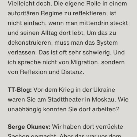
Vielleicht doch. Die eigene Rolle in einem
autoritären Regime zu reflektieren, ist
nicht einfach, wenn man mittendrin steckt
und seinen Alltag dort lebt. Um das zu
dekonstruieren, muss man das System
verlassen. Das ist oft sehr schwierig. Und
ich spreche nicht von Migration, sondern
von Reflexion und Distanz.
TT-Blog:
Vor dem Krieg in der Ukraine
waren Sie am Stadttheater in Moskau. Wie
unabhängig konnten Sie dort arbeiten?
Serge Okunev:
Wir haben dort verrückte
Sachen gemacht. Aber das war vor dem