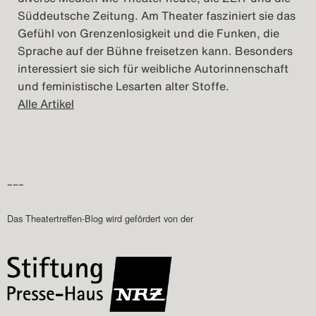
Süddeutsche Zeitung. Am Theater fasziniert sie das
Gefühl von Grenzenlosigkeit und die Funken, die
Sprache auf der Bühne freisetzen kann. Besonders
interessiert sie sich für weibliche Autorinnenschaft
und feministische Lesarten alter Stoffe.
Alle Artikel
–––
Das Theatertreffen-Blog wird gefördert von der