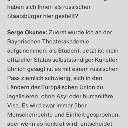
haben sich Ihnen als russischer
Staatsbürger hier gestellt?
Serge Okunev:
Zuerst wurde ich an der
Bayerischen Theaterakademie
aufgenommen, als Student. Jetzt ist mein
offizieller Status selbstständiger Künstler.
Ehrlich gesagt ist es mit einem russischen
Pass ziemlich schwierig, sich in den
Ländern der Europäischen Union zu
legalisieren, ohne Asyl oder humanitäre
Visa. Es wird zwar immer über
Menschenrechte und Einheit gesprochen,
aber wenn es konkret wird, entscheidet