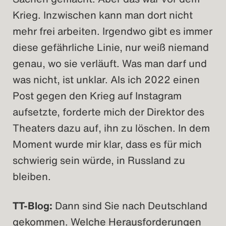
Krieg. Inzwischen kann man dort nicht
mehr frei arbeiten. Irgendwo gibt es immer
diese gefährliche Linie, nur weiß niemand
genau, wo sie verläuft. Was man darf und
was nicht, ist unklar. Als ich 2022 einen
Post gegen den Krieg auf Instagram
aufsetzte, forderte mich der Direktor des
Theaters dazu auf, ihn zu löschen. In dem
Moment wurde mir klar, dass es für mich
schwierig sein würde, in Russland zu
bleiben.
TT-Blog:
Dann sind Sie nach Deutschland
gekommen. Welche Herausforderungen