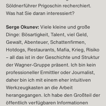
Söldnerführer Prigoschin recherchiert.
Was hat Sie daran interessiert?
Serge Okunev:
Viele kleine und große
Dinge: Bösartigkeit, Talent, viel Geld,
Gewalt, Abenteuer, Schattenfirmen,
Hotdogs, Restaurants, Mafia, Krieg, Risiko
– all das ist in der Geschichte und Struktur
der Wagner-Gruppe präsent. Ich bin kein
professioneller Ermittler oder Journalist,
daher bin ich mit einem eher intuitiven
Werkzeugkasten an die Arbeit
herangegangen. Ich habe den Großteil der
öffentlich verfügbaren Informationen