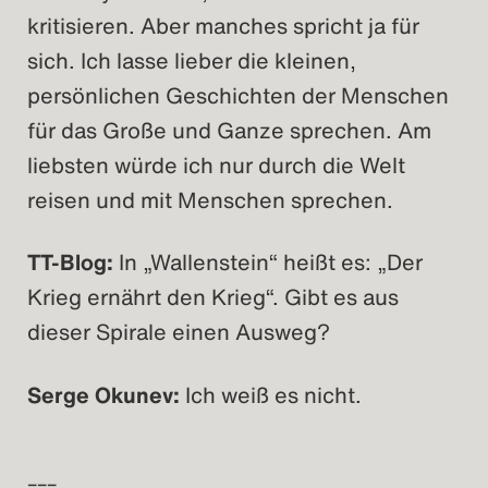
kritisieren. Aber manches spricht ja für
sich. Ich lasse lieber die kleinen,
persönlichen Geschichten der Menschen
für das Große und Ganze sprechen. Am
liebsten würde ich nur durch die Welt
reisen und mit Menschen sprechen.
TT-Blog:
In „Wallenstein“ heißt es: „Der
Krieg ernährt den Krieg“. Gibt es aus
dieser Spirale einen Ausweg?
Serge Okunev:
Ich weiß es nicht.
–––