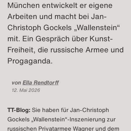
München entwickelt er eigene
Arbeiten und macht bei Jan-
Christoph Gockels „Wallenstein“
mit. Ein Gespräch über Kunst-
Freiheit, die russische Armee und
Progaganda.
von
Ella Rendtorff
12. Mai 2026
TT-Blog:
Sie haben für Jan-Christoph
Gockels „Wallenstein“-Inszenierung zur
russischen Privatarmee Wagner und dem