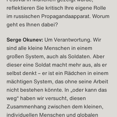
reflektieren Sie kritisch Ihre eigene Rolle
im russischen Propagandaapparat. Worum
geht es Ihnen dabei?
Serge Okunev:
Um Verantwortung. Wir
sind alle kleine Menschen in einem
großen System, auch als Soldaten. Aber
dieser eine Soldat macht mehr aus, als er
selbst denkt – er ist ein Rädchen in einem
mächtigen System, das ohne seine Arbeit
nicht bestehen könnte. In „oder kann das
weg“ haben wir versucht, diesen
Zusammenhang zwischen dem kleinen,
individuellen Menschen und globalen