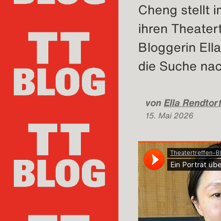
Cheng stellt
ihren Theater
Bloggerin Ella
die Suche nac
von
Ella Rendtorf
15. Mai 2026