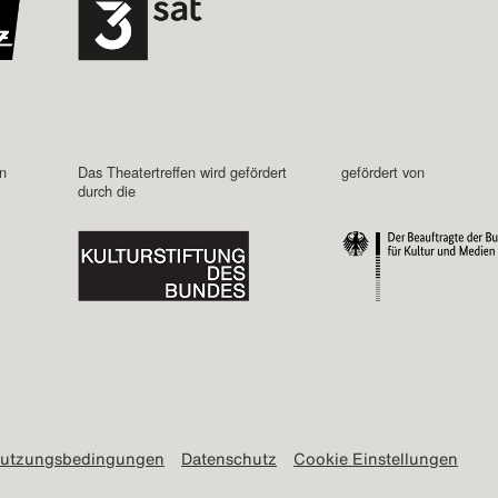
in
Das Theatertreffen wird gefördert
gefördert von
durch die
utzungsbedingungen
Datenschutz
Cookie Einstellungen