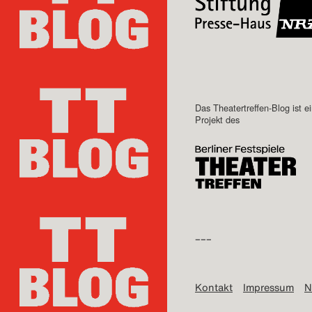
Das Theatertreffen-Blog ist e
Projekt des
–––
Kontakt
Impressum
N