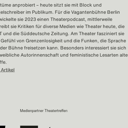
tüme anprobiert – heute sitzt sie mit Block und
elschreiber im Publikum. Für die Vagantenbühne Berlin
wickelte sie 2023 einen Theaterpodcast, mittlerweile
reibt sie Kritiken für diverse Medien wie Theater heute, die
T und die Süddeutsche Zeitung. Am Theater fasziniert sie
 Gefühl von Grenzenlosigkeit und die Funken, die Sprache
 der Bühne freisetzen kann. Besonders interessiert sie sich
 weibliche Autorinnenschaft und feministische Lesarten alte
ffe.
 Artikel
Medienpartner Theatertreffen