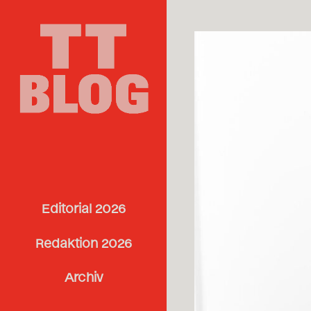
Editorial 2026
Redaktion 2026
Archiv