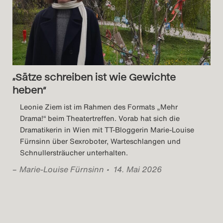
„Sätze schreiben ist wie Gewichte
heben“
Leonie Ziem ist im Rahmen des Formats „Mehr
Drama!“ beim Theatertreffen. Vorab hat sich die
Dramatikerin in Wien mit TT-Bloggerin Marie-Louise
Fürnsinn über Sexroboter, Warteschlangen und
Schnullersträucher unterhalten.
–
Marie-Louise Fürnsinn
• 14. Mai 2026