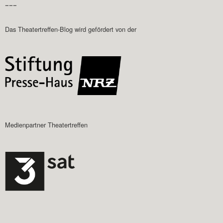
–––
Das Theatertreffen-Blog wird gefördert von der
Medienpartner Theatertreffen