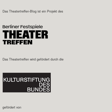
Das Theatertreffen-Blog ist ein Projekt des
Das Theatertreffen wird gefördert durch die
gefördert von