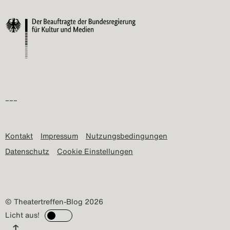
–––
Kontakt
Impressum
Nutzungsbedingungen
Datenschutz
Cookie Einstellungen
© Theatertreffen-Blog 2026
Licht aus!
↑