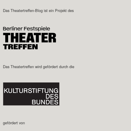
Das Theatertreffen-Blog ist ein Projekt des
Das Theatertreffen wird gefördert durch die
gefördert von