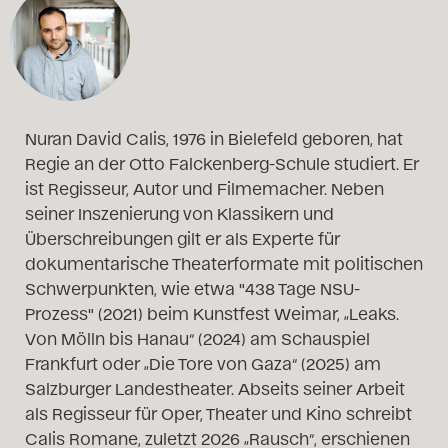
Nuran David Calis, 1976 in Bielefeld geboren, hat
Regie an der Otto Falckenberg-Schule studiert. Er
ist Regisseur, Autor und Filmemacher. Neben
seiner Inszenierung von Klassikern und
Überschreibungen gilt er als Experte für
dokumentarische Theaterformate mit politischen
Schwerpunkten, wie etwa "438 Tage NSU-
Prozess" (2021) beim Kunstfest Weimar, „Leaks.
Von Mölln bis Hanau“ (2024) am Schauspiel
Frankfurt oder „Die Tore von Gaza“ (2025) am
Salzburger Landestheater. Abseits seiner Arbeit
als Regisseur für Oper, Theater und Kino schreibt
Calis Romane, zuletzt 2026 „Rausch“, erschienen