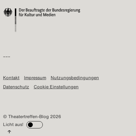
–––
Kontakt
Impressum
Nutzungsbedingungen
Datenschutz
Cookie Einstellungen
© Theatertreffen-Blog 2026
Licht aus!
↑