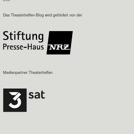
–––
Das Theatertreffen-Blog wird gefördert von der
Medienpartner Theatertreffen