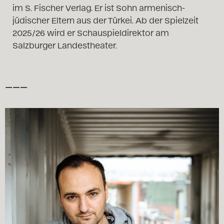
im S. Fischer Verlag. Er ist Sohn armenisch-
jüdischer Eltern aus der Türkei. Ab der Spielzeit
2025/26 wird er Schauspieldirektor am
Salzburger Landestheater.
–––