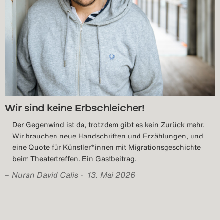
Wir sind keine Erbschleicher!
Der Gegenwind ist da, trotzdem gibt es kein Zurück mehr.
Wir brauchen neue Handschriften und Erzählungen, und
eine Quote für Künstler*innen mit Migrationsgeschichte
beim Theatertreffen. Ein Gastbeitrag.
–
Nuran David Calis
• 13. Mai 2026