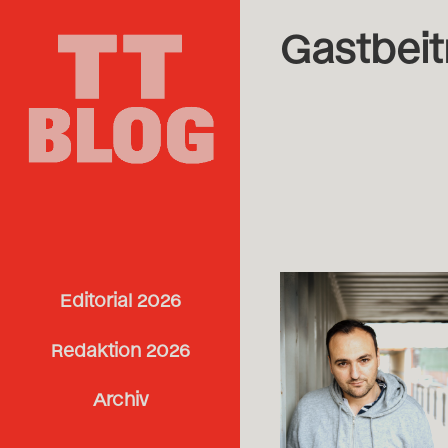
Gastbeit
Editorial 2026
Redaktion 2026
Archiv