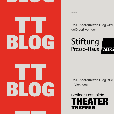
–––
Das Theatertreffen-Blog wird
gefördert von der
Das Theatertreffen-Blog ist e
Projekt des