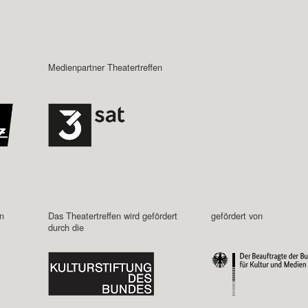
Medienpartner Theatertreffen
in
Das Theatertreffen wird gefördert
gefördert von
durch die