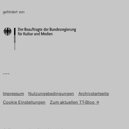
gefördert von
–––
Impressum
Nutzungsbedingungen
Archivstartseite
Cookie Einstellungen
Zum aktuellen TT-Blog →