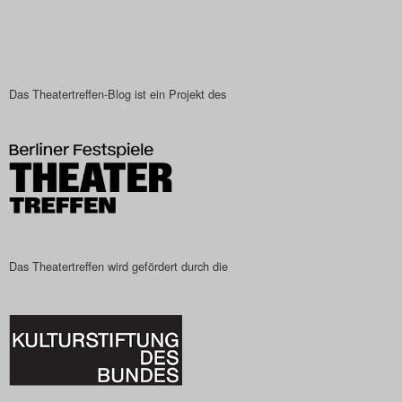
Das Theatertreffen-Blog ist ein Projekt des
Das Theatertreffen wird gefördert durch die