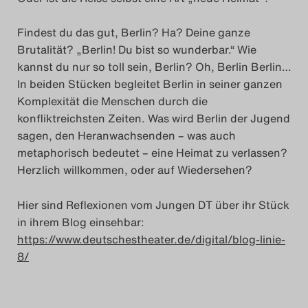
Findest du das gut, Berlin? Ha? Deine ganze
Brutalität? „Berlin! Du bist so wunderbar.“ Wie
kannst du nur so toll sein, Berlin? Oh, Berlin Berlin…
In beiden Stücken begleitet Berlin in seiner ganzen
Komplexität die Menschen durch die
konfliktreichsten Zeiten. Was wird Berlin der Jugend
sagen, den Heranwachsenden – was auch
metaphorisch bedeutet – eine Heimat zu verlassen?
Herzlich willkommen, oder auf Wiedersehen?
Hier sind Reflexionen vom Jungen DT über ihr Stück
in ihrem Blog einsehbar:
https://www.deutschestheater.de/digital/blog-linie-
8/