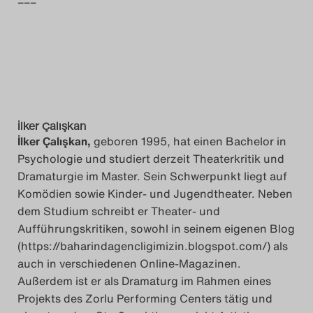
–––
İlker Çalışkan
İlker Çalışkan,
geboren 1995, hat einen Bachelor in
Psychologie und studiert derzeit Theaterkritik und
Dramaturgie im Master. Sein Schwerpunkt liegt auf
Komödien sowie Kinder- und Jugendtheater. Neben
dem Studium schreibt er Theater- und
Aufführungskritiken, sowohl in seinem eigenen Blog
(https://baharindagencligimizin.blogspot.com/) als
auch in verschiedenen Online-Magazinen.
Außerdem ist er als Dramaturg im Rahmen eines
Projekts des Zorlu Performing Centers tätig und