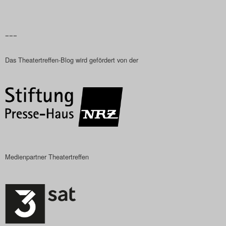
–––
Das Theatertreffen-Blog wird gefördert von der
Medienpartner Theatertreffen