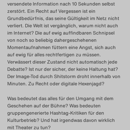
versendete Information nach 10 Sekunden selbst
zerstört. Ein Recht auf Vergessen ist ein
Grundbedürfnis, das seine Gültigkeit im Netz nicht
verliert. Die Welt ist vergänglich, warum nicht auch
im Internet? Die auf ewig auffindbaren Schnipsel
von noch so beliebig dahergeschehenen
Momentaufnahmen füttern eine Angst, sich auch
auf ewig für alles rechtfertigen zu müssen.
Verwässert dieser Zustand nicht automatisch jede
Debatte? Ist nur der sicher, der keine Haltung hat?
Der Image-Tod durch Shitstorm droht innerhalb von
Minuten. Zu Recht oder digitale Hexenjagd?
Was bedeutet das alles für den Umgang mit dem
Geschehen auf der Bühne? Was bedeuten
gruppengenerierte Hashtag-Kritiken für den
Kulturbetrieb? Und hat irgendwas davon wirklich
mit Theater zu tun?