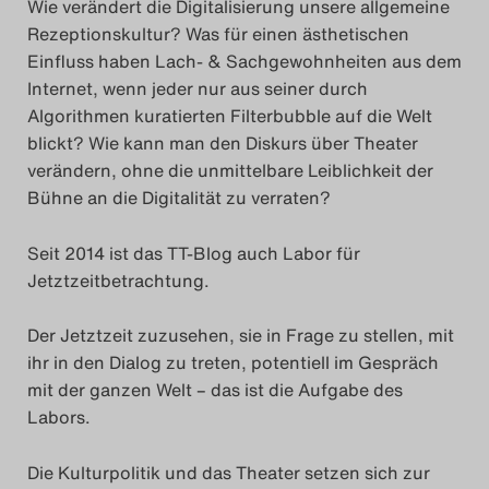
Wie verändert die Digitalisierung unsere allgemeine
Rezeptionskultur? Was für einen ästhetischen
Einfluss haben Lach- & Sachgewohnheiten aus dem
Internet, wenn jeder nur aus seiner durch
Algorithmen kuratierten Filterbubble auf die Welt
blickt? Wie kann man den Diskurs über Theater
verändern, ohne die unmittelbare Leiblichkeit der
Bühne an die Digitalität zu verraten?
Seit 2014 ist das TT-Blog auch Labor für
Jetztzeitbetrachtung.
Der Jetztzeit zuzusehen, sie in Frage zu stellen, mit
ihr in den Dialog zu treten, potentiell im Gespräch
mit der ganzen Welt – das ist die Aufgabe des
Labors.
Die Kulturpolitik und das Theater setzen sich zur