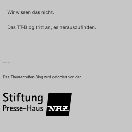
Wir wissen das nicht.
Das TT-Blog tritt an, es herauszufinden.
–––
Das Theatertreffen-Blog wird gefördert von der