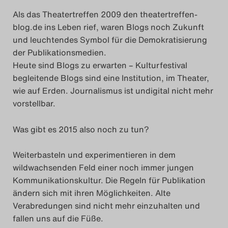
Als das Theatertreffen 2009 den theatertreffen-
blog.de ins Leben rief, waren Blogs noch Zukunft
und leuchtendes Symbol für die Demokratisierung
der Publikationsmedien.
Heute sind Blogs zu erwarten – Kulturfestival
begleitende Blogs sind eine Institution, im Theater,
wie auf Erden. Journalismus ist undigital nicht mehr
vorstellbar.
Was gibt es 2015 also noch zu tun?
Weiterbasteln und experimentieren in dem
wildwachsenden Feld einer noch immer jungen
Kommunikationskultur. Die Regeln für Publikation
ändern sich mit ihren Möglichkeiten. Alte
Verabredungen sind nicht mehr einzuhalten und
fallen uns auf die Füße.