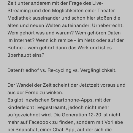
Zeit unter anderem mit der Frage des Live-
Streaming und den Möglichkeiten einer Theater-
Mediathek auseinander und schon hier stoßen die
alten und neuen Welten aufeinander: Urheberrecht.
Wem gehört was und warum? Wem gehören Daten
im Internet? Wenn ich remixe – im Netz oder auf der
Bühne – wem gehört dann das Werk und ist es
überhaupt eins?
Datenfriedhof vs. Re-cycling vs. Vergänglichkeit.
Der Wandel der Zeit scheint der Jetztzeit voraus und
aus der Ferne zu winken.
Es gibt inzwischen Smartphone-Apps, mit der
kinderleicht livegestreamt, jedoch nicht mehr
aufgezeichnet wird. Die Generation 12-20 ist nicht
mehr auf Facebook zu finden, sondern mit Vorliebe
bei Snapchat, einer Chat-App, auf der sich die