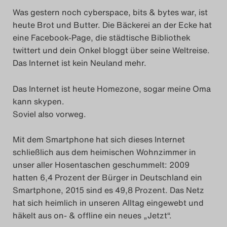
Was gestern noch cyberspace, bits & bytes war, ist
Search
heute Brot und Butter. Die Bäckerei an der Ecke hat
eine Facebook-Page, die städtische Bibliothek
twittert und dein Onkel bloggt über seine Weltreise.
Das Internet ist kein Neuland mehr.
Das Internet ist heute Homezone, sogar meine Oma
kann skypen.
Soviel also vorweg.
Mit dem Smartphone hat sich dieses Internet
schließlich aus dem heimischen Wohnzimmer in
unser aller Hosentaschen geschummelt: 2009
hatten 6,4 Prozent der Bürger in Deutschland ein
Smartphone, 2015 sind es 49,8 Prozent. Das Netz
hat sich heimlich in unseren Alltag eingewebt und
häkelt aus on- & offline ein neues „Jetzt“.