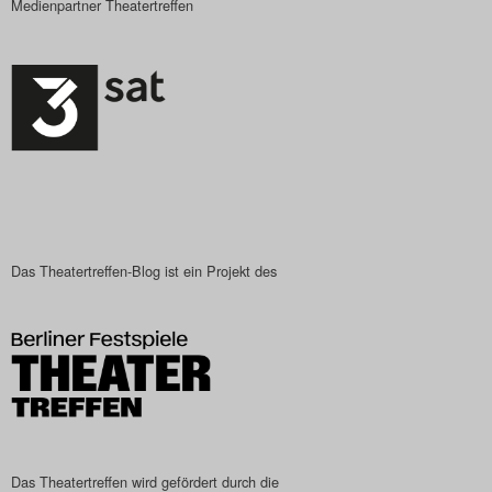
Medienpartner Theatertreffen
Das Theatertreffen-Blog ist ein Projekt des
Das Theatertreffen wird gefördert durch die