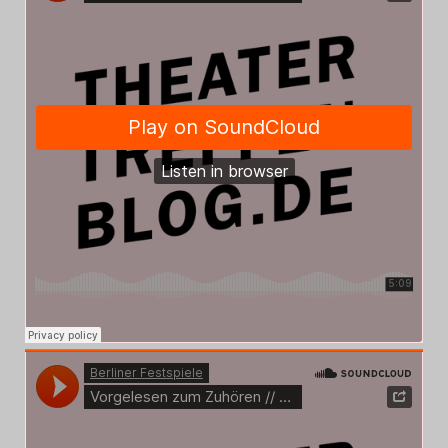
Das Theatertreffen-Blog
2014
Das Theatertreffen-Blog
2015
Das Theatertreffen-Blog
2016
Das Theatertreffen-Blog
2017
Das Theatertreffen-Blog
2018