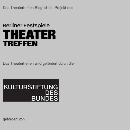
Das Theatertreffen-Blog ist ein Projekt des
Das Theatertreffen wird gefördert durch die
gefördert von