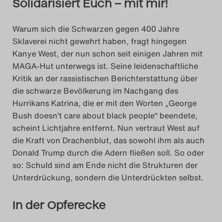
Solidarisiert Euch – mit mir!
Warum sich die Schwarzen gegen 400 Jahre
Sklaverei nicht gewehrt haben, fragt hingegen
Kanye West, der nun schon seit einigen Jahren mit
MAGA-Hut unterwegs ist. Seine leidenschaftliche
Kritik an der rassistischen Berichterstattung über
die schwarze Bevölkerung im Nachgang des
Hurrikans Katrina, die er mit den Worten „George
Bush doesn’t care about black people“ beendete,
scheint Lichtjahre entfernt. Nun vertraut West auf
die Kraft von Drachenblut, das sowohl ihm als auch
Donald Trump durch die Adern fließen soll. So oder
so: Schuld sind am Ende nicht die Strukturen der
Unterdrückung, sondern die Unterdrückten selbst.
In der Opferecke