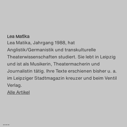
Lea Matika
Lea Matika, Jahrgang 1988, hat
Anglistik/Germanistik und transkulturelle
Theaterwissenschaften studiert. Sie lebt in Leipzig
und ist als Musikerin, Theatermacherin und
Journalistin tätig. Ihre Texte erschienen bisher u. a.
im Leipziger Stadtmagazin kreuzer und beim Ventil
Verlag.
Alle Artikel
–––