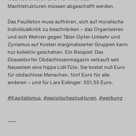
Machtstrukturen müssen abgeschafft werden.
Das Feuilleton muss aufhören, sich auf moralische
Individualkritik zu beschränken – das Organisieren
und sich Wehren gegen Täter-Opfer-Umkehr und
Zynismus auf Kosten marginalisierter Gruppen kann
nur kollektiv geschehen. Ein Beispiel: Das
Düsseldorfer Obdachlosenmagazin verkauft seit
Neuestem eine hippe Lidl-Tüte. Sie kostet null Euro
für obdachlose Menschen, fünf Euro für alle
anderen – und für Lars Eidinger: 551,55 Euro.
Kapitalismus
,
sexistischestrukturen
,
werbung
–––