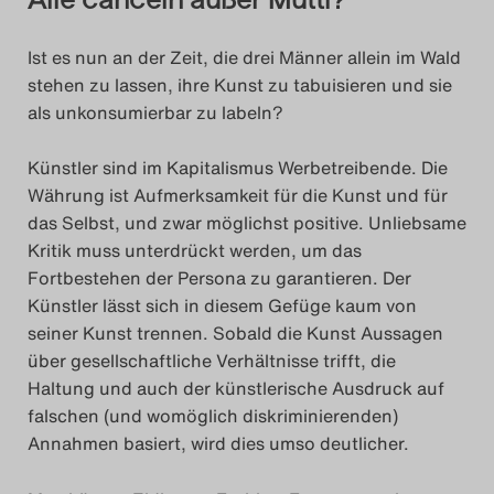
Ist es nun an der Zeit, die drei Männer allein im Wald
stehen zu lassen, ihre Kunst zu tabuisieren und sie
als unkonsumierbar zu labeln?
Künstler sind im Kapitalismus Werbetreibende. Die
Währung ist Aufmerksamkeit für die Kunst und für
das Selbst, und zwar möglichst positive. Unliebsame
Kritik muss unterdrückt werden, um das
Fortbestehen der Persona zu garantieren. Der
Künstler lässt sich in diesem Gefüge kaum von
seiner Kunst trennen. Sobald die Kunst Aussagen
über gesellschaftliche Verhältnisse trifft, die
Haltung und auch der künstlerische Ausdruck auf
falschen (und womöglich diskriminierenden)
Annahmen basiert, wird dies umso deutlicher.