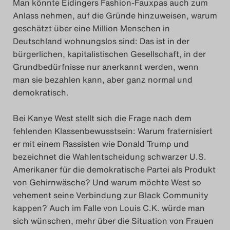
Man könnte Eidingers Fashion-Fauxpas auch zum
Anlass nehmen, auf die Gründe hinzuweisen, warum
geschätzt über eine Million Menschen in
Deutschland wohnungslos sind: Das ist in der
bürgerlichen, kapitalistischen Gesellschaft, in der
Grundbedürfnisse nur anerkannt werden, wenn
man sie bezahlen kann, aber ganz normal und
demokratisch.
Bei Kanye West stellt sich die Frage nach dem
fehlenden Klassenbewusstsein: Warum fraternisiert
er mit einem Rassisten wie Donald Trump und
bezeichnet die Wahlentscheidung schwarzer U.S.
Amerikaner für die demokratische Partei als Produkt
von Gehirnwäsche? Und warum möchte West so
vehement seine Verbindung zur Black Community
kappen? Auch im Falle von Louis C.K. würde man
sich wünschen, mehr über die Situation von Frauen