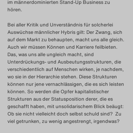
im männerdominierten Stand-Up Business zu
hören.
Bei aller Kritik und Unverständnis für solcherlei
Auswüchse männlicher Hybris gilt: Der Zwang, sich
auf dem Markt zu behaupten, macht uns alle gleich.
Auch wir müssen Können und Karriere feilbieten.
Das, was uns alle ungleich macht, sind
Unterdrückungs- und Ausbeutungsstrukturen, die
verschiedentlich auf Menschen wirken, je nachdem,
wo sie in der Hierarchie stehen. Diese Strukturen
können nur jene vernachlässigen, die es sich leisten
können. So werden die Opfer kapitalistischer
Strukturen aus der Statusposition derer, die es
geschafft haben, mit unsolidarischem Blick beäugt:
Ob sie nicht vielleicht doch selbst schuld sind? Zu
viel getrunken, zu wenig angestrengt, irgendwas?