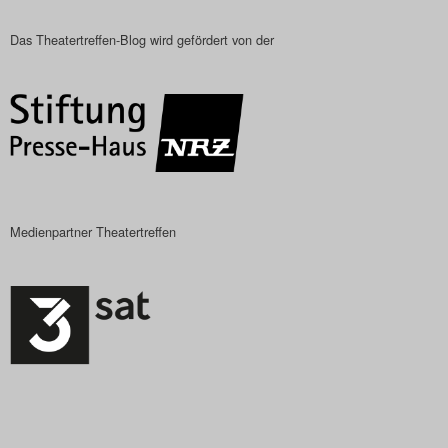
Das Theatertreffen-Blog wird gefördert von der
Medienpartner Theatertreffen