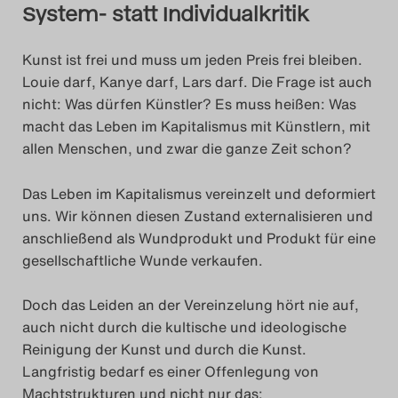
System- statt Individualkritik
Kunst ist frei und muss um jeden Preis frei bleiben.
Louie darf, Kanye darf, Lars darf. Die Frage ist auch
nicht: Was dürfen Künstler? Es muss heißen: Was
macht das Leben im Kapitalismus mit Künstlern, mit
allen Menschen, und zwar die ganze Zeit schon?
Das Leben im Kapitalismus vereinzelt und deformiert
uns. Wir können diesen Zustand externalisieren und
anschließend als Wundprodukt und Produkt für eine
gesellschaftliche Wunde verkaufen.
Doch das Leiden an der Vereinzelung hört nie auf,
auch nicht durch die kultische und ideologische
Reinigung der Kunst und durch die Kunst.
Langfristig bedarf es einer Offenlegung von
Machtstrukturen und nicht nur das: