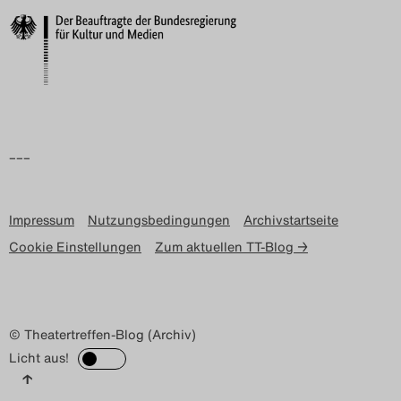
–––
Impressum
Nutzungsbedingungen
Archivstartseite
Cookie Einstellungen
Zum aktuellen TT-Blog →
© Theatertreffen-Blog (Archiv)
Licht aus!
↑