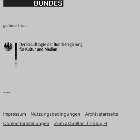
Search
gefördert von
–––
Impressum
Nutzungsbedingungen
Archivstartseite
Cookie Einstellungen
Zum aktuellen TT-Blog →