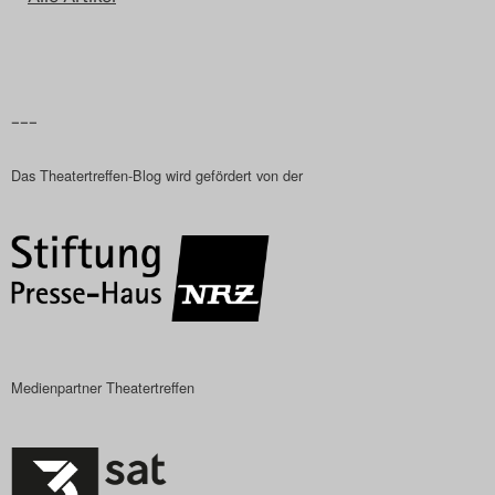
Das Theatertreffen-Blog
2018 Alumni
–––
Das Theatertreffen-Blog
2019
Das Theatertreffen-Blog wird gefördert von der
Das Theatertreffen-Blog
2020
Das Theatertreffen-Blog
2021
Medienpartner Theatertreffen
Das Theatertreffen-Blog
2022