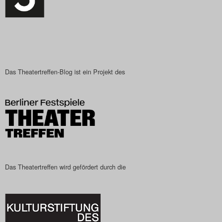
Das Theatertreffen-Blog
2023
Das Theatertreffen-Blog
2024
Das Theatertreffen-Blog ist ein Projekt des
Das Theatertreffen-Blog
2025
Das Theatertreffen-Blog
Archiv
Das Theatertreffen wird gefördert durch die
Impressum
Nutzungsbedingungen