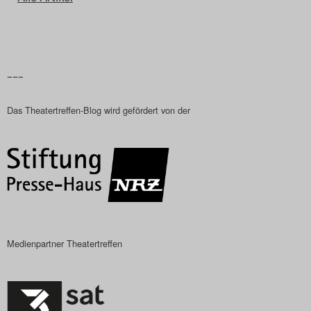
Das Theatertreffen-Blog
2018 Alumni
–––
Das Theatertreffen-Blog
2019
Das Theatertreffen-Blog wird gefördert von der
Das Theatertreffen-Blog
2020
Das Theatertreffen-Blog
2021
Medienpartner Theatertreffen
Das Theatertreffen-Blog
2022