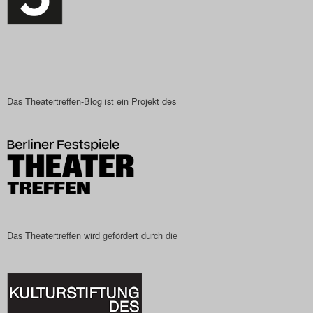
Das Theatertreffen-Blog
2023
Das Theatertreffen-Blog
2024
Das Theatertreffen-Blog ist ein Projekt des
Das Theatertreffen-Blog
2025
Das Theatertreffen-Blog
Archiv
Das Theatertreffen wird gefördert durch die
Impressum
Nutzungsbedingungen