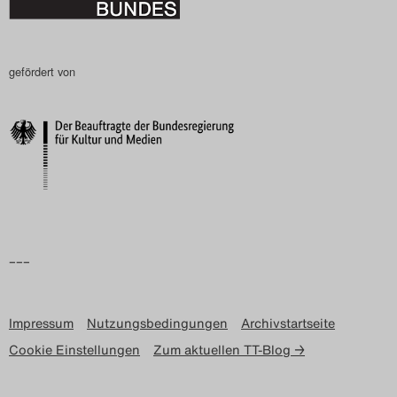
Search
gefördert von
–––
Impressum
Nutzungsbedingungen
Archivstartseite
Cookie Einstellungen
Zum aktuellen TT-Blog →