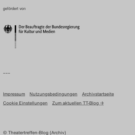
Search
gefördert von
–––
Impressum
Nutzungsbedingungen
Archivstartseite
Cookie Einstellungen
Zum aktuellen TT-Blog →
© Theatertreffen-Blog (Archiv)