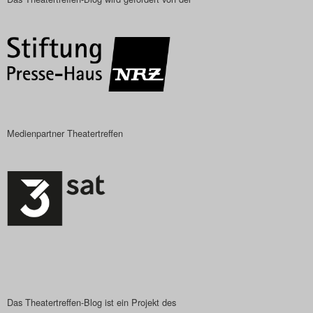
Das Theatertreffen-Blog
2018 Alumni
Das Theatertreffen-Blog
2019
Medienpartner Theatertreffen
Das Theatertreffen-Blog
2020
Das Theatertreffen-Blog
2021
Das Theatertreffen-Blog
2022
Das Theatertreffen-Blog ist ein Projekt des