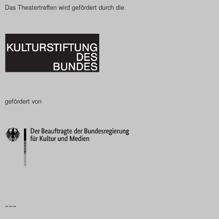
Das Theatertreffen wird gefördert durch die
gefördert von
–––