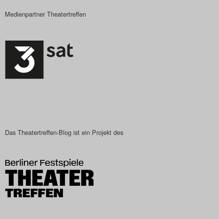
Medienpartner Theatertreffen
Das Theatertreffen-Blog ist ein Projekt des