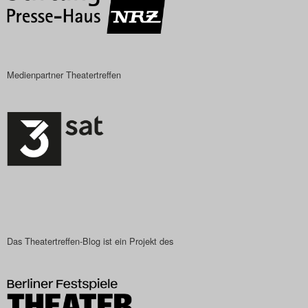
Search
Medienpartner Theatertreffen
Das Theatertreffen-Blog ist ein Projekt des