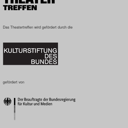
Das Theatertreffen wird gefördert durch die
gefördert von