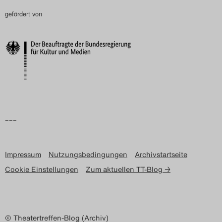
Search
gefördert von
–––
Impressum
Nutzungsbedingungen
Archivstartseite
Cookie Einstellungen
Zum aktuellen TT-Blog →
© Theatertreffen-Blog (Archiv)