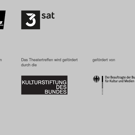
in
Das Theatertreffen wird gefördert
gefördert von
durch die