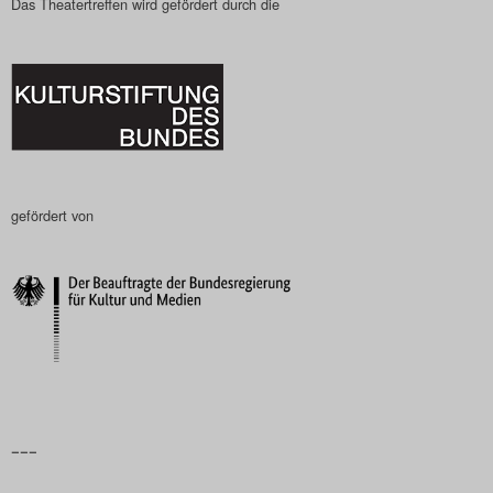
Das Theatertreffen wird gefördert durch die
gefördert von
–––