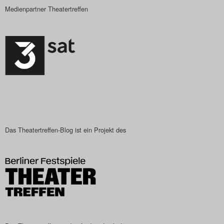
Medienpartner Theatertreffen
Das Theatertreffen-Blog ist ein Projekt des