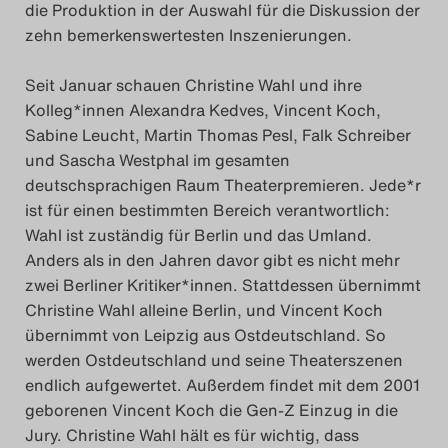
die Produktion in der Auswahl für die Diskussion der
zehn bemerkenswertesten Inszenierungen.
Seit Januar schauen Christine Wahl und ihre
Kolleg*innen Alexandra Kedves, Vincent Koch,
Sabine Leucht, Martin Thomas Pesl, Falk Schreiber
und Sascha Westphal im gesamten
deutschsprachigen Raum Theaterpremieren. Jede*r
ist für einen bestimmten Bereich verantwortlich:
Wahl ist zuständig für Berlin und das Umland.
Anders als in den Jahren davor gibt es nicht mehr
zwei Berliner Kritiker*innen. Stattdessen übernimmt
Christine Wahl alleine Berlin, und Vincent Koch
übernimmt von Leipzig aus Ostdeutschland. So
werden Ostdeutschland und seine Theaterszenen
endlich aufgewertet. Außerdem findet mit dem 2001
geborenen Vincent Koch die Gen-Z Einzug in die
Jury. Christine Wahl hält es für wichtig, dass