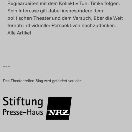
Regiearbeiten mit dem Kollektiv Toni Timke folgen.
Sein Interesse gilt dabei insbesondere dem
politischen Theater und dem Versuch, über die Welt
fernab individueller Perspektiven nachzudenken.
Alle Artikel
–––
Das Theatertreffen-Blog wird gefördert von der