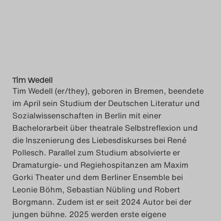
Tim Wedell
Tim Wedell (er/they), geboren in Bremen, beendete
im April sein Studium der Deutschen Literatur und
Sozialwissenschaften in Berlin mit einer
Bachelorarbeit über theatrale Selbstreflexion und
die Inszenierung des Liebesdiskurses bei René
Pollesch. Parallel zum Studium absolvierte er
Dramaturgie- und Regiehospitanzen am Maxim
Gorki Theater und dem Berliner Ensemble bei
Leonie Böhm, Sebastian Nübling und Robert
Borgmann. Zudem ist er seit 2024 Autor bei der
jungen bühne. 2025 werden erste eigene