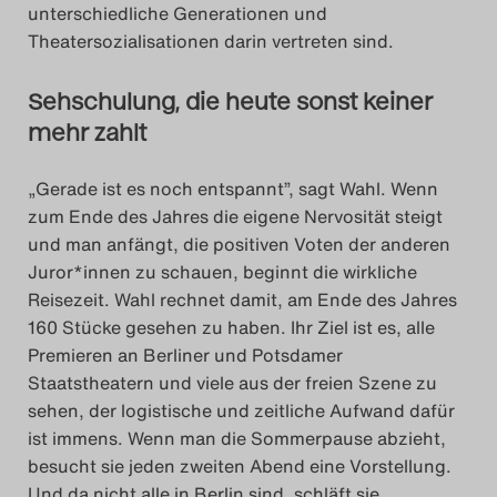
unterschiedliche Generationen und
Theatersozialisationen darin vertreten sind.
Sehschulung, die heute sonst keiner
mehr zahlt
„Gerade ist es noch entspannt”, sagt Wahl. Wenn
zum Ende des Jahres die eigene Nervosität steigt
und man anfängt, die positiven Voten der anderen
Juror*innen zu schauen, beginnt die wirkliche
Reisezeit. Wahl rechnet damit, am Ende des Jahres
160 Stücke gesehen zu haben. Ihr Ziel ist es, alle
Premieren an Berliner und Potsdamer
Staatstheatern und viele aus der freien Szene zu
sehen, der logistische und zeitliche Aufwand dafür
ist immens. Wenn man die Sommerpause abzieht,
besucht sie jeden zweiten Abend eine Vorstellung.
Und da nicht alle in Berlin sind, schläft sie