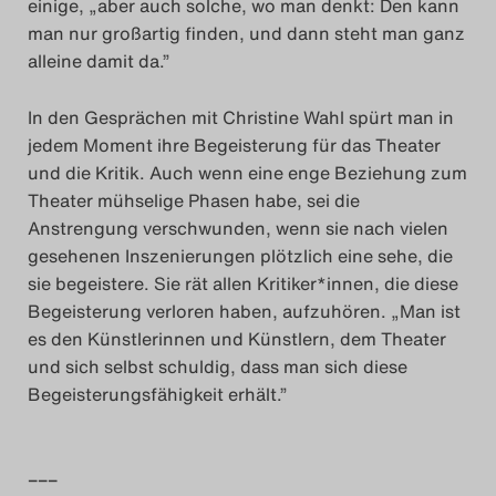
einige, „aber auch solche, wo man denkt: Den kann
man nur großartig finden, und dann steht man ganz
alleine damit da.”
In den Gesprächen mit Christine Wahl spürt man in
jedem Moment ihre Begeisterung für das Theater
und die Kritik. Auch wenn eine enge Beziehung zum
Theater mühselige Phasen habe, sei die
Anstrengung verschwunden, wenn sie nach vielen
gesehenen Inszenierungen plötzlich eine sehe, die
sie begeistere. Sie rät allen Kritiker*innen, die diese
Begeisterung verloren haben, aufzuhören. „Man ist
es den Künstlerinnen und Künstlern, dem Theater
und sich selbst schuldig, dass man sich diese
Begeisterungsfähigkeit erhält.”
–––