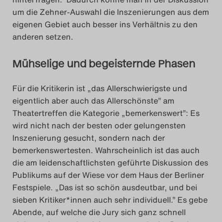
um die Zehner-Auswahl die Inszenierungen aus dem
eigenen Gebiet auch besser ins Verhältnis zu den
anderen setzen.
Mühselige und begeisternde Phasen
Für die Kritikerin ist „das Allerschwierigste und
eigentlich aber auch das Allerschönste” am
Theatertreffen die Kategorie „bemerkenswert”: Es
wird nicht nach der besten oder gelungensten
Inszenierung gesucht, sondern nach der
bemerkenswertesten. Wahrscheinlich ist das auch
die am leidenschaftlichsten geführte Diskussion des
Publikums auf der Wiese vor dem Haus der Berliner
Festspiele. „Das ist so schön ausdeutbar, und bei
sieben Kritiker*innen auch sehr individuell.” Es gebe
Abende, auf welche die Jury sich ganz schnell