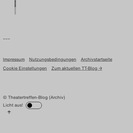
–––
Impressum
Nutzungsbedingungen
Archivstartseite
Cookie Einstellungen
Zum aktuellen TT-Blog →
© Theatertreffen-Blog (Archiv)
Licht aus!
↑