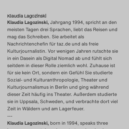
Klaudia Lagozinski
Klaudia Lagozinski,
Jahrgang 1994, spricht an den
meisten Tagen drei Sprachen, liebt das Reisen und
mag das Schreiben. Sie arbeitet als
Nachrichtenchefin für taz.de und als freie
Kulturjournalistin. Vor wenigen Jahren rutschte sie
in ein Dasein als Digital Nomad ab und fühlt sich
seitdem in dieser Rolle ziemlich wohl. Zuhause ist
für sie kein Ort, sondern ein Gefühl Sie studierte
Sozial- und Kulturanthropologie, Theater und
Kulturjournalismus in Berlin und ging während
dieser Zeit häufig ins Theater. Außerdem studierte
sie in Uppsala, Schweden, und verbrachte dort viel
Zeit in Wäldern und am Lagerfeuer.
---
Klaudia Lagozinski,
born in 1994, speaks three