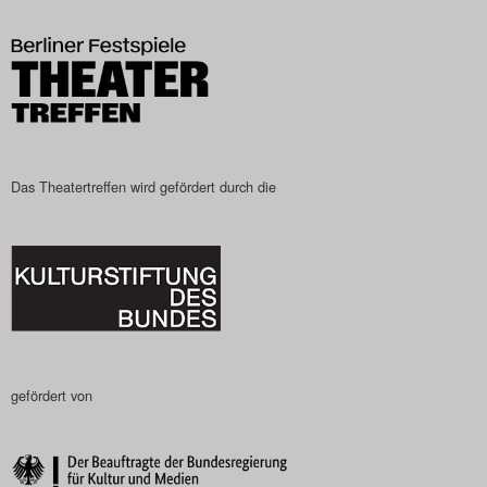
Das Theatertreffen wird gefördert durch die
gefördert von