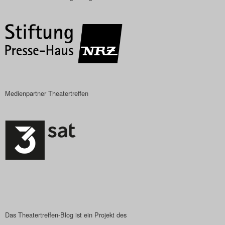
Medienpartner Theatertreffen
Das Theatertreffen-Blog ist ein Projekt des