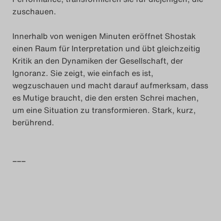
zuschauen.
Search
Innerhalb von wenigen Minuten eröffnet Shostak
einen Raum für Interpretation und übt gleichzeitig
Kritik an den Dynamiken der Gesellschaft, der
Ignoranz. Sie zeigt, wie einfach es ist,
wegzuschauen und macht darauf aufmerksam, dass
es Mutige braucht, die den ersten Schrei machen,
um eine Situation zu transformieren. Stark, kurz,
berührend.
–––