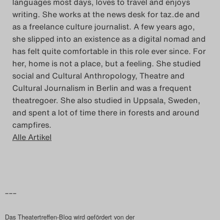
languages most days, loves to travel and enjoys
writing. She works at the news desk for taz.de and
as a freelance culture journalist. A few years ago,
she slipped into an existence as a digital nomad and
has felt quite comfortable in this role ever since. For
her, home is not a place, but a feeling. She studied
social and Cultural Anthropology, Theatre and
Cultural Journalism in Berlin and was a frequent
theatregoer. She also studied in Uppsala, Sweden,
and spent a lot of time there in forests and around
campfires.
Alle Artikel
–––
Das Theatertreffen-Blog wird gefördert von der