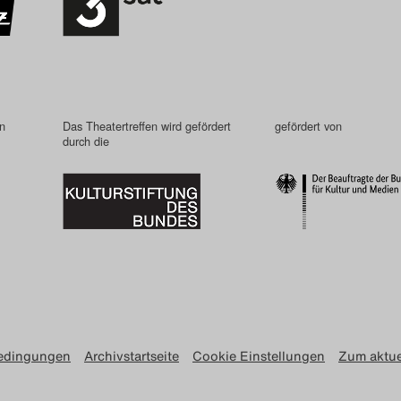
in
Das Theatertreffen wird gefördert
gefördert von
durch die
edingungen
Archivstartseite
Cookie Einstellungen
Zum aktue