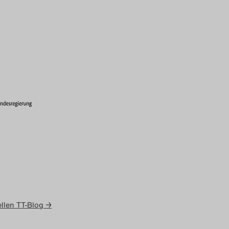
llen TT-Blog →