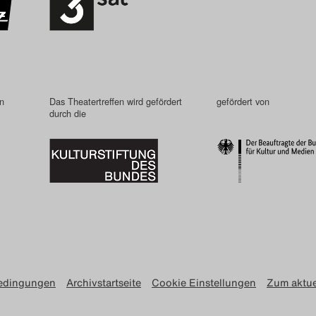
in
Das Theatertreffen wird gefördert
gefördert von
durch die
edingungen
Archivstartseite
Cookie Einstellungen
Zum aktue