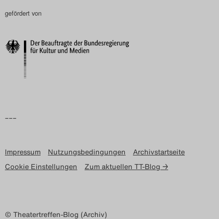
gefördert von
Search
–––
Impressum
Nutzungsbedingungen
Archivstartseite
Cookie Einstellungen
Zum aktuellen TT-Blog →
© Theatertreffen-Blog (Archiv)