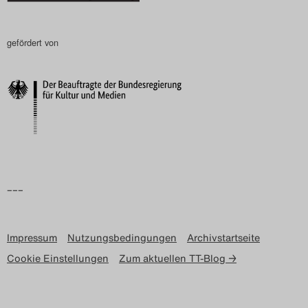
Search
gefördert von
–––
Impressum
Nutzungsbedingungen
Archivstartseite
Cookie Einstellungen
Zum aktuellen TT-Blog →