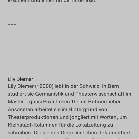
erscheint und einen ratlos hinterlässt.
–––
Lily Diemer
Lily Diemer (*2000) lebt in der Schweiz. In Bern
studiert sie Germanistik und Theaterwissenschaft im
Master – quasi Profi-Leseratte mit Bühnenfieber.
Ansonsten arbeitet sie im Hintergrund von
Theaterproduktionen und jongliert mit Worten, um
Kleinstadt-Kolumnen für die Lokalzeitung zu
schreiben. Die kleinen Dinge im Leben dokumentiert