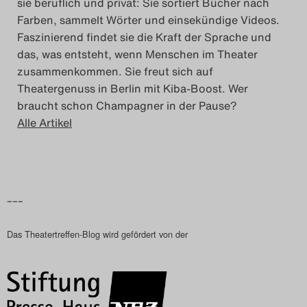
sie beruflich und privat: Sie sortiert Bücher nach
Farben, sammelt Wörter und einsekündige Videos.
Faszinierend findet sie die Kraft der Sprache und
das, was entsteht, wenn Menschen im Theater
zusammenkommen. Sie freut sich auf
Theatergenuss in Berlin mit Kiba-Boost. Wer
braucht schon Champagner in der Pause?
Alle Artikel
–––
Das Theatertreffen-Blog wird gefördert von der