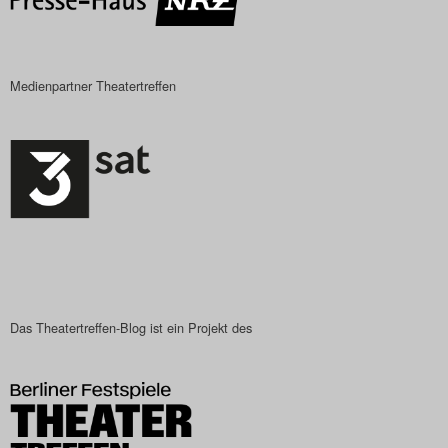
Medienpartner Theatertreffen
Das Theatertreffen-Blog ist ein Projekt des