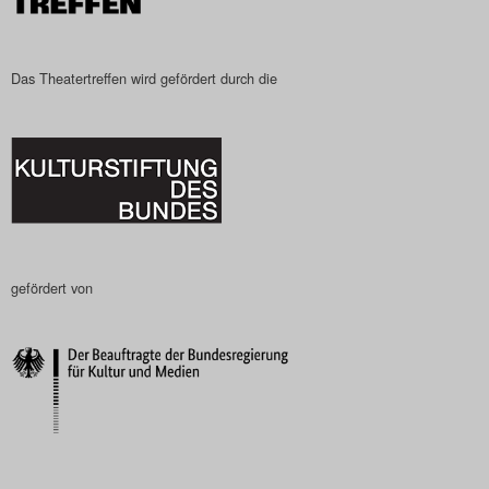
Das Theatertreffen wird gefördert durch die
gefördert von