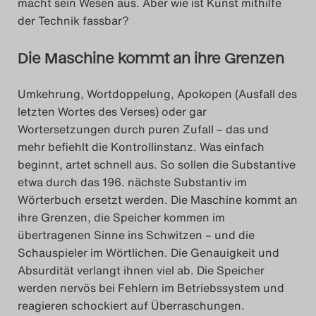
macht sein Wesen aus. Aber wie ist Kunst mithilfe
der Technik fassbar?
Die Maschine kommt an ihre Grenzen
Umkehrung, Wortdoppelung, Apokopen (Ausfall des
letzten Wortes des Verses) oder gar
Wortersetzungen durch puren Zufall – das und
mehr befiehlt die Kontrollinstanz. Was einfach
beginnt, artet schnell aus. So sollen die Substantive
etwa durch das 196. nächste Substantiv im
Wörterbuch ersetzt werden. Die Maschine kommt an
ihre Grenzen, die Speicher kommen im
übertragenen Sinne ins Schwitzen – und die
Schauspieler im Wörtlichen. Die Genauigkeit und
Absurdität verlangt ihnen viel ab. Die Speicher
werden nervös bei Fehlern im Betriebssystem und
reagieren schockiert auf Überraschungen.