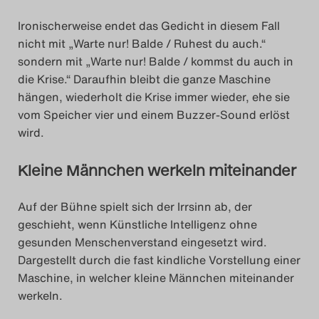
Ironischerweise endet das Gedicht in diesem Fall
nicht mit „Warte nur! Balde / Ruhest du auch.“
sondern mit „Warte nur! Balde / kommst du auch in
die Krise.“ Daraufhin bleibt die ganze Maschine
hängen, wiederholt die Krise immer wieder, ehe sie
vom Speicher vier und einem Buzzer-Sound erlöst
wird.
Kleine Männchen werkeln miteinander
Auf der Bühne spielt sich der Irrsinn ab, der
geschieht, wenn Künstliche Intelligenz ohne
gesunden Menschenverstand eingesetzt wird.
Dargestellt durch die fast kindliche Vorstellung einer
Maschine, in welcher kleine Männchen miteinander
werkeln.