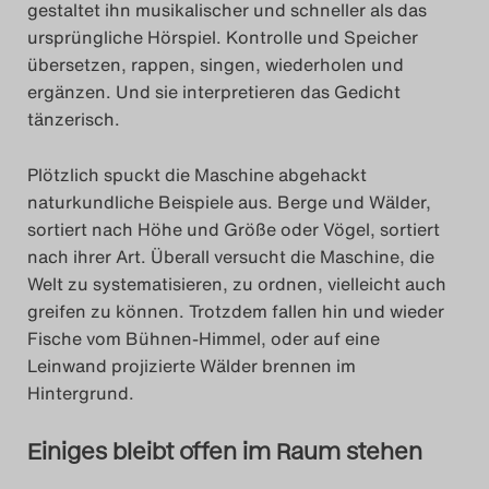
gestaltet ihn musikalischer und schneller als das
ursprüngliche Hörspiel. Kontrolle und Speicher
übersetzen, rappen, singen, wiederholen und
ergänzen. Und sie interpretieren das Gedicht
tänzerisch.
Plötzlich spuckt die Maschine abgehackt
naturkundliche Beispiele aus. Berge und Wälder,
sortiert nach Höhe und Größe oder Vögel, sortiert
nach ihrer Art. Überall versucht die Maschine, die
Welt zu systematisieren, zu ordnen, vielleicht auch
greifen zu können. Trotzdem fallen hin und wieder
Fische vom Bühnen-Himmel, oder auf eine
Leinwand projizierte Wälder brennen im
Hintergrund.
Einiges bleibt offen im Raum stehen