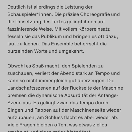
Deutlich ist allerdings die Leistung der
Schauspieler*innen. Die präzise Choreografie und
die Umsetzung des Textes gelingt ihnen auf
faszinierende Weise. Mit vollem Körpereinsatz
fesseln sie das Publikum und bringen es oft dazu,
laut zu lachen. Das Ensemble beherrscht die
purzelnden Worte und umgekehrt.
Obwohl es Spaß macht, den Spielenden zu
zuschauen, verliert der Abend stark an Tempo und
kann so nicht immer gleich gut überzeugen. Die
Landschaftsszenen auf der Rückseite der Maschine
bremsen die dynamische Absurdität der Anfangs-
Szene aus. Es gelingt zwar, das Tempo durch
Singen und Rappen auf der Maschinenseite wieder
aufzubauen, am Schluss flacht es aber wieder ab.
Viele Fragen bleiben offen, was etwas ziellos