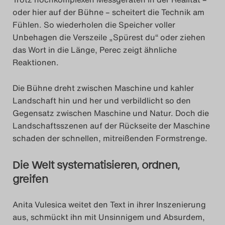
oder hier auf der Bühne – scheitert die Technik am
Fühlen. So wiederholen die Speicher voller
Unbehagen die Verszeile „Spürest du“ oder ziehen
das Wort in die Länge, Perec zeigt ähnliche
Reaktionen.
Die Bühne dreht zwischen Maschine und kahler
Landschaft hin und her und verbildlicht so den
Gegensatz zwischen Maschine und Natur. Doch die
Landschaftsszenen auf der Rückseite der Maschine
schaden der schnellen, mitreißenden Formstrenge.
Die Welt systematisieren, ordnen,
greifen
Anita Vulesica weitet den Text in ihrer Inszenierung
aus, schmückt ihn mit Unsinnigem und Absurdem,