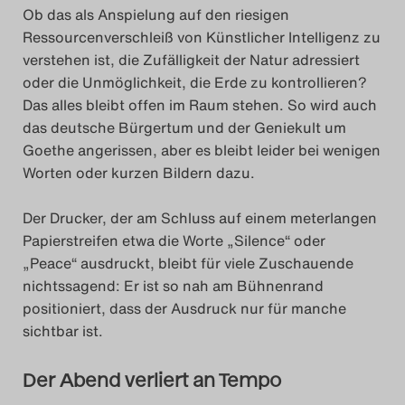
Ob das als Anspielung auf den riesigen
Ressourcenverschleiß von Künstlicher Intelligenz zu
verstehen ist, die Zufälligkeit der Natur adressiert
oder die Unmöglichkeit, die Erde zu kontrollieren?
Das alles bleibt offen im Raum stehen. So wird auch
das deutsche Bürgertum und der Geniekult um
Goethe angerissen, aber es bleibt leider bei wenigen
Worten oder kurzen Bildern dazu.
Der Drucker, der am Schluss auf einem meterlangen
Papierstreifen etwa die Worte „Silence“ oder
„Peace“ ausdruckt, bleibt für viele Zuschauende
nichtssagend: Er ist so nah am Bühnenrand
positioniert, dass der Ausdruck nur für manche
sichtbar ist.
Der Abend verliert an Tempo