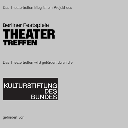
Das Theatertreffen-Blog ist ein Projekt des
Das Theatertreffen wird gefördert durch die
gefördert von