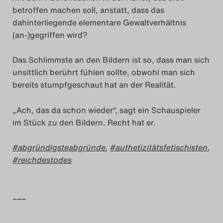
betroffen machen soll, anstatt, dass das
dahinterliegende elementare Gewaltverhältnis
(an-)gegriffen wird?
Das Schlimmste an den Bildern ist so, dass man sich
unsittlich berührt fühlen sollte, obwohl man sich
bereits stumpfgeschaut hat an der Realität.
„Ach, das da schon wieder“, sagt ein Schauspieler
im Stück zu den Bildern. Recht hat er.
abgründigsteabgründe
,
authetizitätsfetischisten
,
reichdestodes
–––