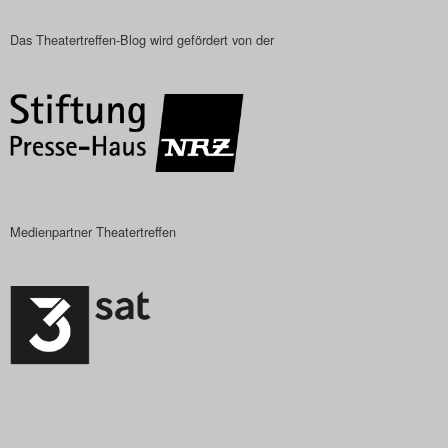
Das Theatertreffen-Blog wird gefördert von der
Medienpartner Theatertreffen