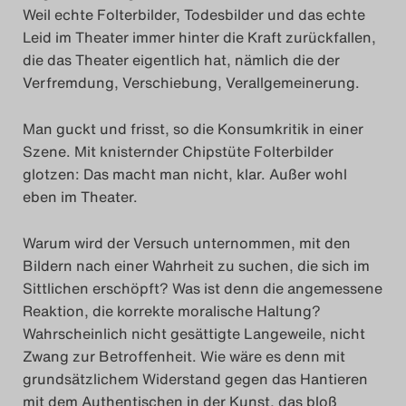
Weil echte Folterbilder, Todesbilder und das echte
Leid im Theater immer hinter die Kraft zurückfallen,
die das Theater eigentlich hat, nämlich die der
Verfremdung, Verschiebung, Verallgemeinerung.
Man guckt und frisst, so die Konsumkritik in einer
Szene. Mit knisternder Chipstüte Folterbilder
glotzen: Das macht man nicht, klar. Außer wohl
eben im Theater.
Warum wird der Versuch unternommen, mit den
Bildern nach einer Wahrheit zu suchen, die sich im
Sittlichen erschöpft? Was ist denn die angemessene
Reaktion, die korrekte moralische Haltung?
Wahrscheinlich nicht gesättigte Langeweile, nicht
Zwang zur Betroffenheit. Wie wäre es denn mit
grundsätzlichem Widerstand gegen das Hantieren
mit dem Authentischen in der Kunst, das bloß