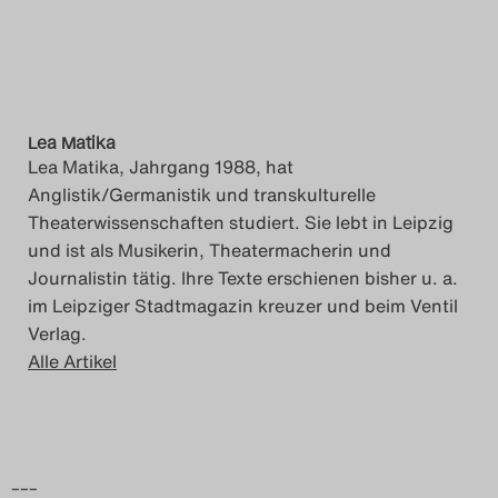
Lea Matika
Lea Matika, Jahrgang 1988, hat
Anglistik/Germanistik und transkulturelle
Theaterwissenschaften studiert. Sie lebt in Leipzig
und ist als Musikerin, Theatermacherin und
Journalistin tätig. Ihre Texte erschienen bisher u. a.
im Leipziger Stadtmagazin kreuzer und beim Ventil
Verlag.
Alle Artikel
–––