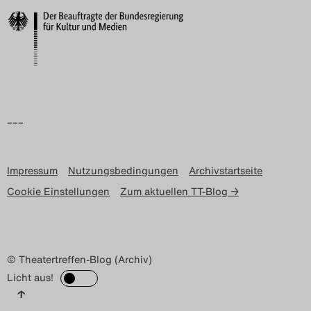
–––
Impressum
Nutzungsbedingungen
Archivstartseite
Cookie Einstellungen
Zum aktuellen TT-Blog →
© Theatertreffen-Blog (Archiv)
Licht aus!
↑