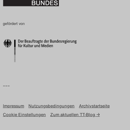
Search
gefördert von
–––
Impressum
Nutzungsbedingungen
Archivstartseite
Cookie Einstellungen
Zum aktuellen TT-Blog →