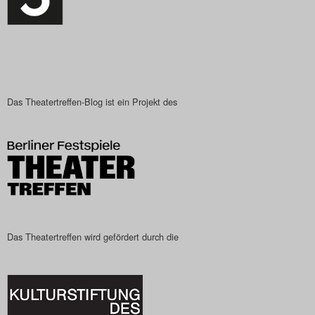
Das Theatertreffen-Blog
2023
Das Theatertreffen-Blog
2024
Das Theatertreffen-Blog ist ein Projekt des
Das Theatertreffen-Blog
2025
Das Theatertreffen-Blog
Archiv
Das Theatertreffen wird gefördert durch die
Impressum
Nutzungsbedingungen