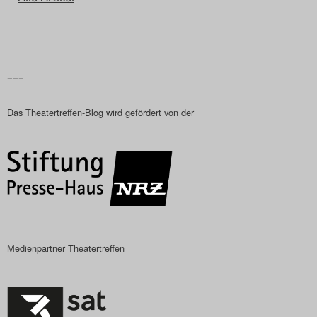
Das Theatertreffen-Blog
2018 Alumni
–––
Das Theatertreffen-Blog
2019
Das Theatertreffen-Blog wird gefördert von der
Das Theatertreffen-Blog
2020
Das Theatertreffen-Blog
2021
Medienpartner Theatertreffen
Das Theatertreffen-Blog
2022