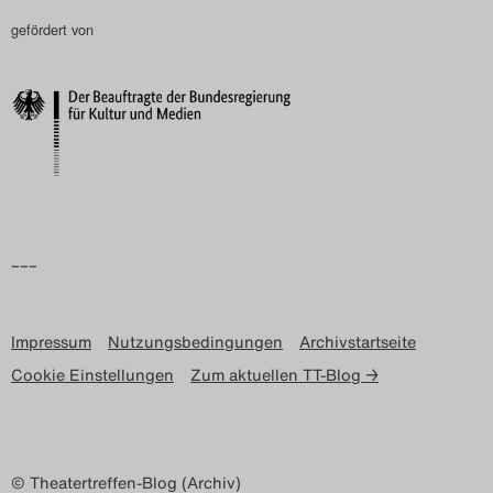
gefördert von
Search
–––
Impressum
Nutzungsbedingungen
Archivstartseite
Cookie Einstellungen
Zum aktuellen TT-Blog →
© Theatertreffen-Blog (Archiv)