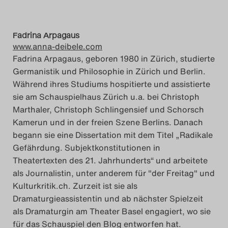
Fadrina Arpagaus
www.anna-deibele.com
Fadrina Arpagaus, geboren 1980 in Zürich, studierte
Germanistik und Philosophie in Zürich und Berlin.
Während ihres Studiums hospitierte und assistierte
sie am Schauspielhaus Zürich u.a. bei Christoph
Marthaler, Christoph Schlingensief und Schorsch
Kamerun und in der freien Szene Berlins. Danach
begann sie eine Dissertation mit dem Titel „Radikale
Gefährdung. Subjektkonstitutionen in
Theatertexten des 21. Jahrhunderts“ und arbeitete
als Journalistin, unter anderem für "der Freitag" und
Kulturkritik.ch. Zurzeit ist sie als
Dramaturgieassistentin und ab nächster Spielzeit
als Dramaturgin am Theater Basel engagiert, wo sie
für das Schauspiel den Blog entworfen hat.