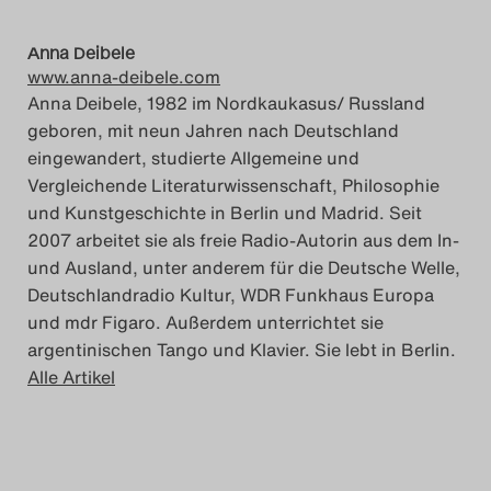
Anna Deibele
www.anna-deibele.com
Anna Deibele, 1982 im Nordkaukasus/ Russland
geboren, mit neun Jahren nach Deutschland
eingewandert, studierte Allgemeine und
Vergleichende Literaturwissenschaft, Philosophie
und Kunstgeschichte in Berlin und Madrid. Seit
2007 arbeitet sie als freie Radio-Autorin aus dem In-
und Ausland, unter anderem für die Deutsche Welle,
Deutschlandradio Kultur, WDR Funkhaus Europa
und mdr Figaro. Außerdem unterrichtet sie
argentinischen Tango und Klavier. Sie lebt in Berlin.
Alle Artikel