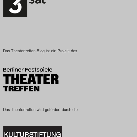
Das Theatertreffen-Blog ist ein Projekt des
Das Theatertreffen wird gefördert durch die