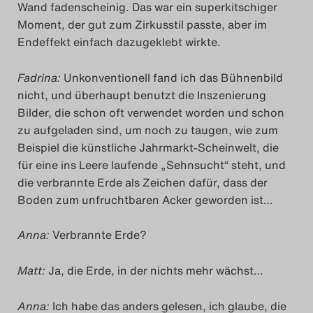
Wand fadenscheinig. Das war ein superkitschiger
Moment, der gut zum Zirkusstil passte, aber im
Endeffekt einfach dazugeklebt wirkte.
Fadrina:
Unkonventionell fand ich das Bühnenbild
nicht, und überhaupt benutzt die Inszenierung
Bilder, die schon oft verwendet worden und schon
zu aufgeladen sind, um noch zu taugen, wie zum
Beispiel die künstliche Jahrmarkt-Scheinwelt, die
für eine ins Leere laufende „Sehnsucht“ steht, und
die verbrannte Erde als Zeichen dafür, dass der
Boden zum unfruchtbaren Acker geworden ist…
Anna:
Verbrannte Erde?
Matt:
Ja, die Erde, in der nichts mehr wächst…
Anna:
Ich habe das anders gelesen, ich glaube, die