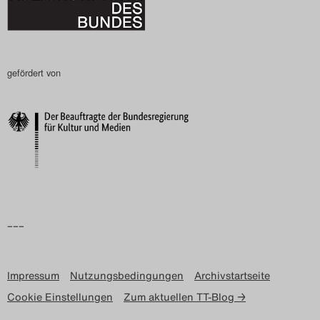
gefördert von
–––
Impressum
Nutzungsbedingungen
Archivstartseite
Cookie Einstellungen
Zum aktuellen TT-Blog →