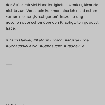
das Stück mit viel Handfertigkeit inszeniert, lässt sie
nichts zum Vorschein kommen, das ich nicht schon
vorher in einer „Kirschgarten“-Inszenierung
gesehen oder schon über den Kirschgarten gewusst
habe.
Karin Henkel
,
Kathrin Frosch
,
Mutter Erde
,
Schauspiel Köln
,
Sehnsucht
,
Vaudeville
–––