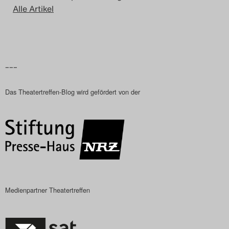
Alle Artikel
–––
Das Theatertreffen-Blog wird gefördert von der
Medienpartner Theatertreffen