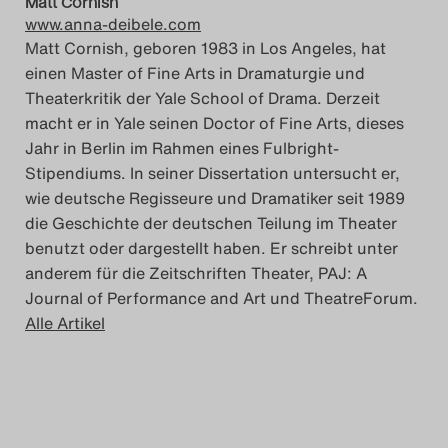
Matt Cornish
www.anna-deibele.com
Matt Cornish, geboren 1983 in Los Angeles, hat
einen Master of Fine Arts in Dramaturgie und
Theaterkritik der Yale School of Drama. Derzeit
macht er in Yale seinen Doctor of Fine Arts, dieses
Jahr in Berlin im Rahmen eines Fulbright-
Stipendiums. In seiner Dissertation untersucht er,
wie deutsche Regisseure und Dramatiker seit 1989
die Geschichte der deutschen Teilung im Theater
benutzt oder dargestellt haben. Er schreibt unter
anderem für die Zeitschriften Theater, PAJ: A
Journal of Performance and Art und TheatreForum.
Alle Artikel