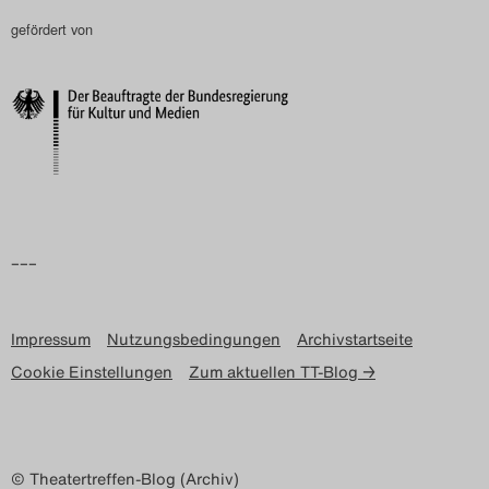
gefördert von
Search
–––
Impressum
Nutzungsbedingungen
Archivstartseite
Cookie Einstellungen
Zum aktuellen TT-Blog →
© Theatertreffen-Blog (Archiv)