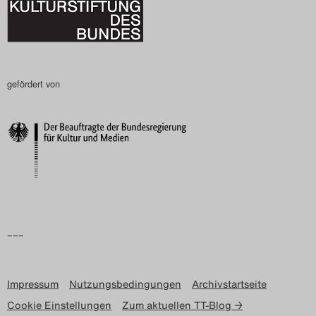
Search
gefördert von
–––
Impressum
Nutzungsbedingungen
Archivstartseite
Cookie Einstellungen
Zum aktuellen TT-Blog →