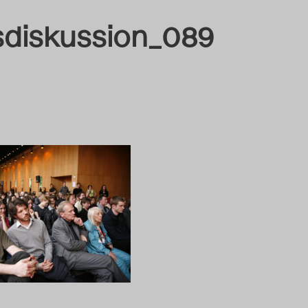
diskussion_089