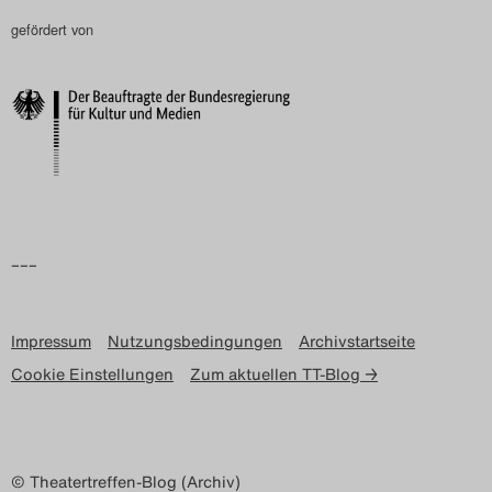
gefördert von
Search
–––
Impressum
Nutzungsbedingungen
Archivstartseite
Cookie Einstellungen
Zum aktuellen TT-Blog →
© Theatertreffen-Blog (Archiv)