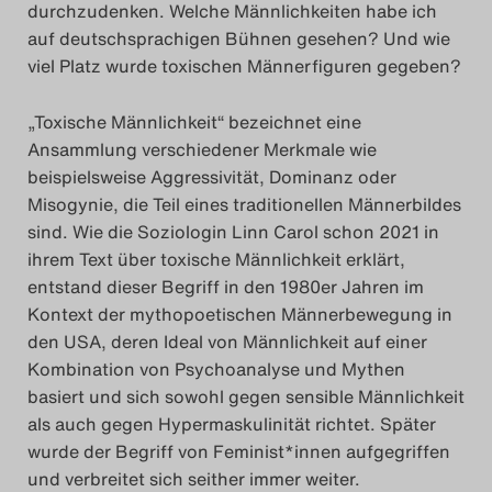
durchzudenken. Welche Männlichkeiten habe ich
auf deutschsprachigen Bühnen gesehen? Und wie
viel Platz wurde toxischen Männerfiguren gegeben?
„Toxische Männlichkeit“ bezeichnet eine
Ansammlung verschiedener Merkmale wie
beispielsweise Aggressivität, Dominanz oder
Misogynie, die Teil eines traditionellen Männerbildes
sind. Wie die Soziologin Linn Carol schon 2021 in
ihrem Text über toxische Männlichkeit erklärt,
entstand dieser Begriff in den 1980er Jahren im
Kontext der mythopoetischen Männerbewegung in
den USA, deren Ideal von Männlichkeit auf einer
Kombination von Psychoanalyse und Mythen
basiert und sich sowohl gegen sensible Männlichkeit
als auch gegen Hypermaskulinität richtet. Später
wurde der Begriff von Feminist*innen aufgegriffen
und verbreitet sich seither immer weiter.