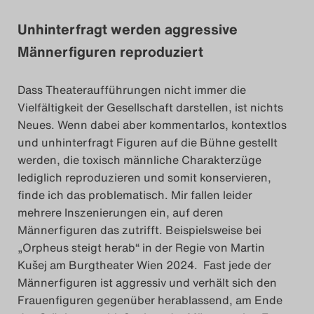
Unhinterfragt werden aggressive
Männerfiguren reproduziert
Dass Theateraufführungen nicht immer die
Vielfältigkeit der Gesellschaft darstellen, ist nichts
Neues. Wenn dabei aber kommentarlos, kontextlos
und unhinterfragt Figuren auf die Bühne gestellt
werden, die toxisch männliche Charakterzüge
lediglich reproduzieren und somit konservieren,
finde ich das problematisch. Mir fallen leider
mehrere Inszenierungen ein, auf deren
Männerfiguren das zutrifft. Beispielsweise bei
„Orpheus steigt herab“ in der Regie von Martin
Kušej am Burgtheater Wien 2024. Fast jede der
Männerfiguren ist aggressiv und verhält sich den
Frauenfiguren gegenüber herablassend, am Ende