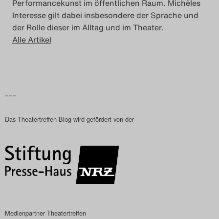
Performancekunst im öffentlichen Raum. Michèles
Interesse gilt dabei insbesondere der Sprache und
der Rolle dieser im Alltag und im Theater.
Alle Artikel
–––
Das Theatertreffen-Blog wird gefördert von der
Medienpartner Theatertreffen