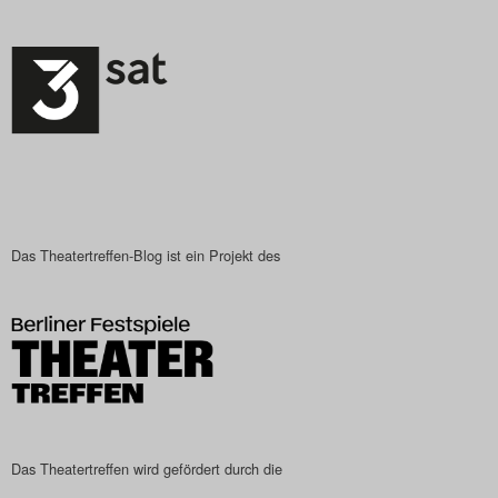
Das Theatertreffen-Blog ist ein Projekt des
Das Theatertreffen wird gefördert durch die