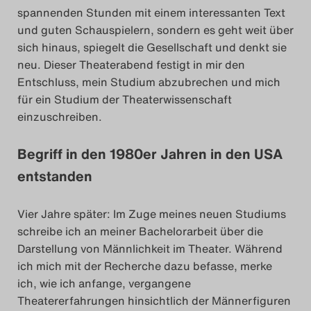
spannenden Stunden mit einem interessanten Text
Search
und guten Schauspielern, sondern es geht weit über
sich hinaus, spiegelt die Gesellschaft und denkt sie
neu. Dieser Theaterabend festigt in mir den
Entschluss, mein Studium abzubrechen und mich
für ein Studium der Theaterwissenschaft
einzuschreiben.
Begriff in den 1980er Jahren in den USA
entstanden
Vier Jahre später: Im Zuge meines neuen Studiums
schreibe ich an meiner Bachelorarbeit über die
Darstellung von Männlichkeit im Theater. Während
ich mich mit der Recherche dazu befasse, merke
ich, wie ich anfange, vergangene
Theatererfahrungen hinsichtlich der Männerfiguren