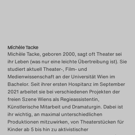
Michèle Tacke
Michèle Tacke, geboren 2000, sagt oft Theater sei
ihr Leben (was nur eine leichte Übertreibung ist). Sie
studiert aktuell Theater-, Film- und
Medienwissenschaft an der Universität Wien im
Bachelor. Seit ihrer ersten Hospitanz im September
2021 arbeitet sie bei verschiedenen Projekten der
freien Szene Wiens als Regieassistentin,
Künstlerische Mitarbeit und Dramaturgin. Dabei ist
ihr wichtig, an maximal unterschiedlichen
Produktionen mitzuwirken, von Theaterstücken für
Kinder ab 5 bis hin zu aktivistischer