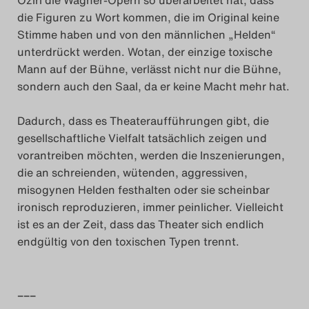
die Figuren zu Wort kommen, die im Original keine
Stimme haben und von den männlichen „Helden“
unterdrückt werden. Wotan, der einzige toxische
Mann auf der Bühne, verlässt nicht nur die Bühne,
sondern auch den Saal, da er keine Macht mehr hat.
Dadurch, dass es Theateraufführungen gibt, die
gesellschaftliche Vielfalt tatsächlich zeigen und
vorantreiben möchten, werden die Inszenierungen,
die an schreienden, wütenden, aggressiven,
misogynen Helden festhalten oder sie scheinbar
ironisch reproduzieren, immer peinlicher. Vielleicht
ist es an der Zeit, dass das Theater sich endlich
endgültig von den toxischen Typen trennt.
–––