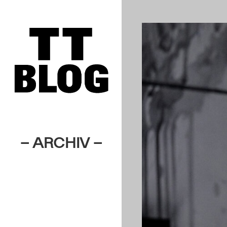
– ARCHIV –