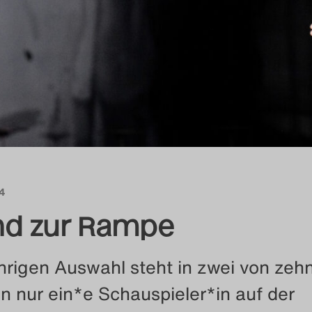
24
d zur Rampe
ährigen Auswahl steht in zwei von zeh
n nur ein*e Schauspieler*in auf der