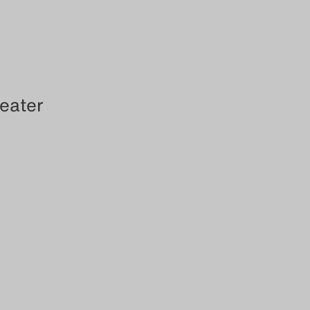
eater