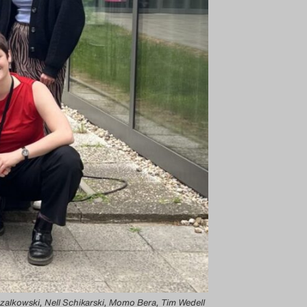
arszalkowski, Nell Schikarski, Momo Bera, Tim Wedell