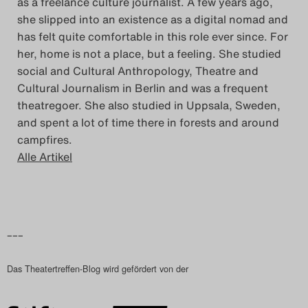
as a freelance culture journalist. A few years ago,
she slipped into an existence as a digital nomad and
has felt quite comfortable in this role ever since. For
her, home is not a place, but a feeling. She studied
social and Cultural Anthropology, Theatre and
Cultural Journalism in Berlin and was a frequent
theatregoer. She also studied in Uppsala, Sweden,
and spent a lot of time there in forests and around
campfires.
Alle Artikel
–––
Das Theatertreffen-Blog wird gefördert von der