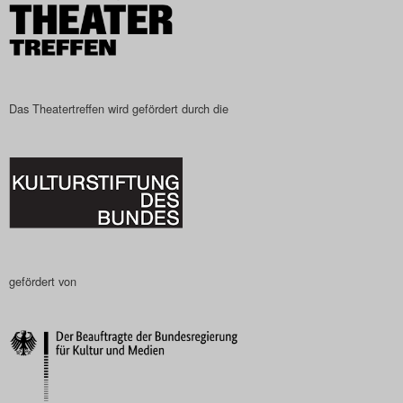
Das Theatertreffen wird gefördert durch die
gefördert von