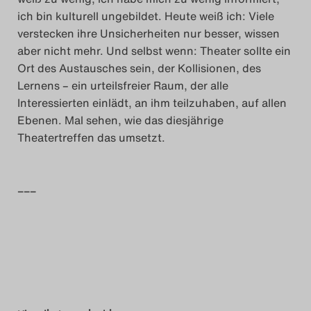
ich bin kulturell ungebildet. Heute weiß ich: Viele
Search
verstecken ihre Unsicherheiten nur besser, wissen
aber nicht mehr. Und selbst wenn: Theater sollte ein
Ort des Austausches sein, der Kollisionen, des
Lernens – ein urteilsfreier Raum, der alle
Interessierten einlädt, an ihm teilzuhaben, auf allen
Ebenen. Mal sehen, wie das diesjährige
Theatertreffen das umsetzt.
–––