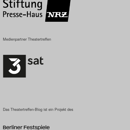
Medienpartner Theatertreffen
Das Theatertreffen-Blog ist ein Projekt des