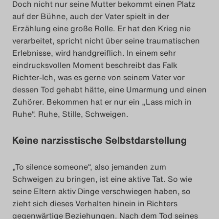
Doch nicht nur seine Mutter bekommt einen Platz
auf der Bühne, auch der Vater spielt in der
Erzählung eine große Rolle. Er hat den Krieg nie
verarbeitet, spricht nicht über seine traumatischen
Erlebnisse, wird handgreiflich. In einem sehr
eindrucksvollen Moment beschreibt das Falk
Richter-Ich, was es gerne von seinem Vater vor
dessen Tod gehabt hätte, eine Umarmung und einen
Zuhörer. Bekommen hat er nur ein „Lass mich in
Ruhe“. Ruhe, Stille, Schweigen.
Keine narzisstische Selbstdarstellung
„To silence someone“, also jemanden zum
Schweigen zu bringen, ist eine aktive Tat. So wie
seine Eltern aktiv Dinge verschwiegen haben, so
zieht sich dieses Verhalten hinein in Richters
gegenwärtige Beziehungen. Nach dem Tod seines