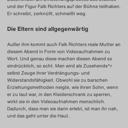
und der Figur Falk Richters auf der Bühne teilhaben.
Er schreibt, zerknüllt, schmeißt weg.
Die Eltern sind allgegenwärtig
Außer ihm kommt auch Falk Richters reale Mutter an
diesem Abend in Form von Videoaufnahmen zu
Wort. Und genau diese machen diesen Abend so
eindrücklich, so echt. Man wird als Zusehende*r
selbst Zeuge ihrer Verdrängungs- und
Widerstandsfähigkeit. Obwohl sie zu barschen
Erziehungsmethoden neigte, wie ihren Sohn, wenn
er zu laut war, in den Kleiderschrank zu sperren,
wirkt sie in den Videoaufnahmen menschlich.
Dadurch, dass man sie darin erlebt, ist man ihr nah,
und das geht unter die Haut.