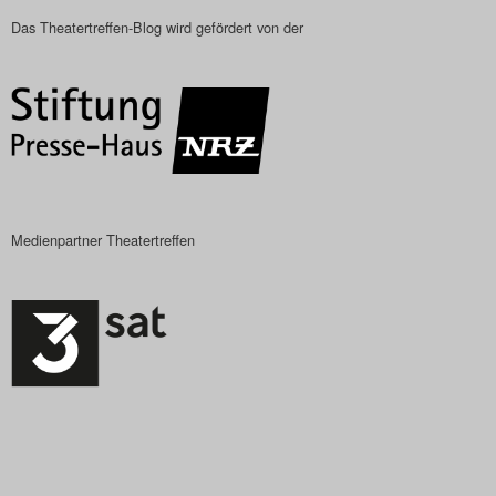
Das Theatertreffen-Blog wird gefördert von der
Medienpartner Theatertreffen