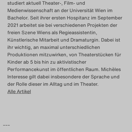
studiert aktuell Theater-, Film- und
Medienwissenschaft an der Universität Wien im
Bachelor. Seit ihrer ersten Hospitanz im September
2021 arbeitet sie bei verschiedenen Projekten der
freien Szene Wiens als Regieassistentin,
Künstlerische Mitarbeit und Dramaturgin. Dabei ist
ihr wichtig, an maximal unterschiedlichen
Produktionen mitzuwirken, von Theaterstücken für
Kinder ab 5 bis hin zu aktivistischer
Performancekunst im öffentlichen Raum. Michèles
Interesse gilt dabei insbesondere der Sprache und
der Rolle dieser im Alltag und im Theater.
Alle Artikel
–––