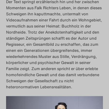
Der Text springt erzählerisch hin und her zwischen
Search
Momenten aus Falk Richters Leben, in denen dieses
Schweigen ihn kaputtmachte, untermalt von
Videoaufnahmen einer Fahrt durch ein Wohngebiet,
vermutlich aus seiner Heimat: Buchholz in der
Nordheide. Trotz der Anekdotenhaftigkeit und den
ständigen Zeitsprüngen schafft es der Autor und
Regisseur, ein Gesamtbild zu erschaffen, das zum
einen ein Generationen übergreifendes, immer
wiederkehrendes Muster aus Stille, Verdrängung,
körperlicher und psychischer Gewalt in seiner
Familie zeigt. Zum anderen spricht er über erlebte
homofeindliche Gewalt und das damit verbundene
Schweigen der Gesellschaft zu nicht
heteronormativen Lebensrealitäten.