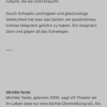
rutscht, die sie nicht braucht.
Durch Schaads Leichtigkeit und gleichzeitige
Verletztheit hat man das Gefühl, ein persönliches,
intimes Gespräch geführt zu haben. Ein Gespräch
über und gegen all das Schweigen.
–––
Michèle Tacke
Michèle Tacke, geboren 2000, sagt oft Theater sei
ihr Leben (was nur eine leichte Übertreibung ist). Sie