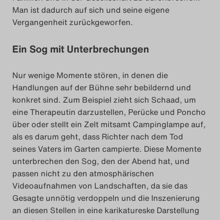
Man ist dadurch auf sich und seine eigene
Vergangenheit zurückgeworfen.
Ein Sog mit Unterbrechungen
Nur wenige Momente stören, in denen die
Handlungen auf der Bühne sehr bebildernd und
konkret sind. Zum Beispiel zieht sich Schaad, um
eine Therapeutin darzustellen, Perücke und Poncho
über oder stellt ein Zelt mitsamt Campinglampe auf,
als es darum geht, dass Richter nach dem Tod
seines Vaters im Garten campierte. Diese Momente
unterbrechen den Sog, den der Abend hat, und
passen nicht zu den atmosphärischen
Videoaufnahmen von Landschaften, da sie das
Gesagte unnötig verdoppeln und die Inszenierung
an diesen Stellen in eine karikatureske Darstellung