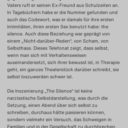
Vaters ruft er seinen Ex-Freund aus Schulzeiten an.
In Tagebüchern habe er die Nummer gefunden und
auch das Codewort, was er damals für ihre ersten
Intimitäten, ihren ersten Sex benutzt habe: the
silence. Auch diese Beziehung war geprägt von
einem „Nicht-darüber-Reden“, von Scham, von
Selbsthass. Dieses Telefonat zeigt, dass selbst,
wenn man sich mit Verhaltensweisen
auseinandersetzt, sich ihrer bewusst ist, in Therapie
geht, ein ganzes Theaterstück darüber schreibt, sie
selbst loszuwerden schwer ist.
Die Inszenierung „The Silence“ ist keine
narzisstische Selbstdarstellung, was durch die
Setzung, einen Abend über sich selbst zu
schreiben, durchaus hätte passieren können,
sondern vielmehr ein Versuch, das Schweigen in
Familien und in der Gesellschaft zu durchbrechen.