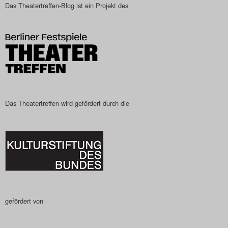
Das Theatertreffen-Blog ist ein Projekt des
Das Theatertreffen wird gefördert durch die
gefördert von