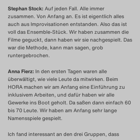
Stephan Stock:
Auf jeden Fall. Alle immer
zusammen. Von Anfang an. Es ist eigentlich alles
auch aus Improvisationen entstanden. Also das ist
voll das Ensemble-Stück. Wir haben zusammen die
Filme geguckt, dann haben wir sie nachgespielt. Das
war die Methode, kann man sagen, grob
runtergebrochen.
Anna Fierz:
In den ersten Tagen waren alle
überwältigt, wie viele Leute da mitwirken. Beim
HORA machen wir am Anfang eine Einführung zu
inklusivem Arbeiten, und dafür haben wir alle
Gewerke ins Boot geholt. Da saßen dann einfach 60
bis 70 Leute. Wir haben am Anfang sehr lange
Namensspiele gespielt.
Ich fand interessant an den drei Gruppen, dass