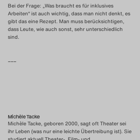
Bei der Frage: „Was braucht es für inklusives
Arbeiten“ ist auch wichtig, dass man nicht denkt, es
gibt das eine Rezept. Man muss berücksichtigen,
dass Leute, wie auch sonst, sehr unterschiedlich
sind.
–––
Michèle Tacke
Michèle Tacke, geboren 2000, sagt oft Theater sei
ihr Leben (was nur eine leichte Übertreibung ist). Sie
studiert aktuell Theater-, Film- und