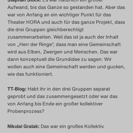
Aufwand, bis das Ganze so gestanden hat. Aber das
Search
war von Anfang an ein wichtiger Punkt für das
Theater HORA und auch für das ganze Projekt, dass
die drei Gruppen gleichberechtigt
zusammenarbeiten. Weil das ist ja auch der Inhalt
von „Herr der Ringe“, dass man eine Gemeinschaft
wird aus Elben, Zwergen und Menschen. Das war
dann konzeptuell die Grundidee zu sagen: Wir
wollen auch eine Gemeinschaft werden und gucken,
wie das funktioniert.
TT-Blog:
Habt ihr in den drei Gruppen separat
geprobt und das zusammengesetzt oder war das
von Anfang bis Ende ein großer kollektiver
Probenprozess?
Nikolai Gralak:
Das war ein großes Kollektiv.