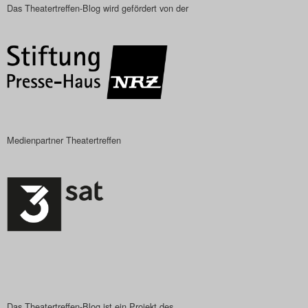
Das Theatertreffen-Blog wird gefördert von der
Medienpartner Theatertreffen
Das Theatertreffen-Blog ist ein Projekt des