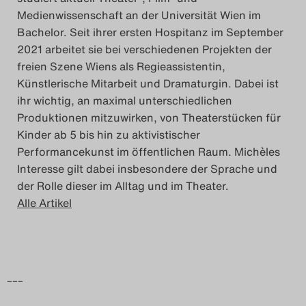
Medienwissenschaft an der Universität Wien im
Bachelor. Seit ihrer ersten Hospitanz im September
2021 arbeitet sie bei verschiedenen Projekten der
freien Szene Wiens als Regieassistentin,
Künstlerische Mitarbeit und Dramaturgin. Dabei ist
ihr wichtig, an maximal unterschiedlichen
Produktionen mitzuwirken, von Theaterstücken für
Kinder ab 5 bis hin zu aktivistischer
Performancekunst im öffentlichen Raum. Michèles
Interesse gilt dabei insbesondere der Sprache und
der Rolle dieser im Alltag und im Theater.
Alle Artikel
–––