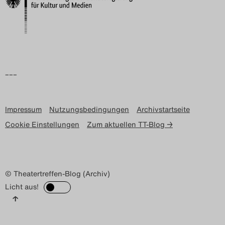
–––
Impressum
Nutzungsbedingungen
Archivstartseite
Cookie Einstellungen
Zum aktuellen TT-Blog →
© Theatertreffen-Blog (Archiv)
Licht aus!
↑