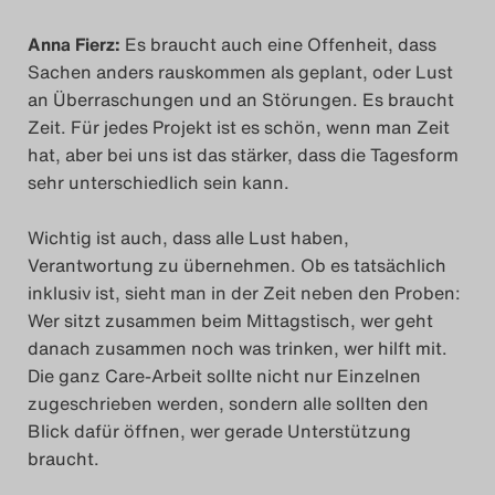
Anna Fierz:
Es braucht auch eine Offenheit, dass
Sachen anders rauskommen als geplant, oder Lust
an Überraschungen und an Störungen. Es braucht
Zeit. Für jedes Projekt ist es schön, wenn man Zeit
hat, aber bei uns ist das stärker, dass die Tagesform
sehr unterschiedlich sein kann.
Wichtig ist auch, dass alle Lust haben,
Verantwortung zu übernehmen. Ob es tatsächlich
inklusiv ist, sieht man in der Zeit neben den Proben:
Wer sitzt zusammen beim Mittagstisch, wer geht
danach zusammen noch was trinken, wer hilft mit.
Die ganz Care-Arbeit sollte nicht nur Einzelnen
zugeschrieben werden, sondern alle sollten den
Blick dafür öffnen, wer gerade Unterstützung
braucht.