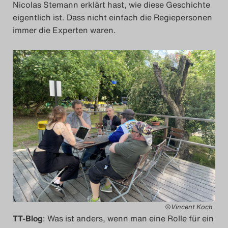
Nicolas Stemann erklärt hast, wie diese Geschichte
eigentlich ist. Dass nicht einfach die Regiepersonen
immer die Experten waren.
©Vincent Koch
TT-Blog
: Was ist anders, wenn man eine Rolle für ein