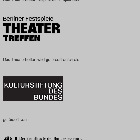
Das Theatertreffen wird gefördert durch die
gefördert von