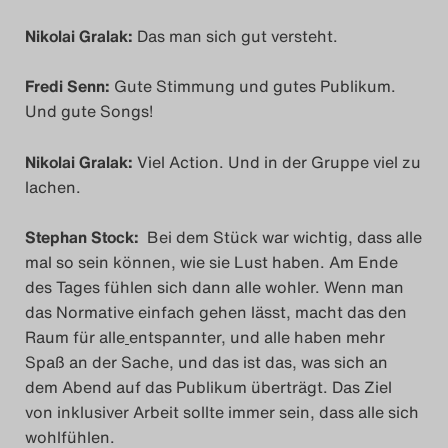
Nikolai Gralak:
Das man sich gut versteht.
Fredi Senn:
Gute Stimmung und gutes Publikum.
Und gute Songs!
Nikolai Gralak:
Viel Action. Und in der Gruppe viel zu
lachen.
Stephan Stock:
Bei dem Stück war wichtig, dass alle
mal so sein können, wie sie Lust haben. Am Ende
des Tages fühlen sich dann alle wohler. Wenn man
das Normative einfach gehen lässt, macht das den
Raum für alle
entspannter, und alle haben mehr
Spaß an der Sache, und das ist das, was sich an
dem Abend auf das Publikum überträgt. Das Ziel
von inklusiver Arbeit sollte immer sein, dass alle sich
wohlfühlen.