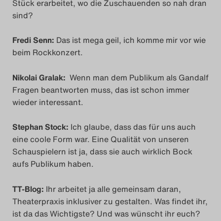
Stück erarbeitet, wo die Zuschauenden so nah dran
sind?
Fredi Senn:
Das ist mega geil, ich komme mir vor wie
beim Rockkonzert.
Nikolai Gralak:
Wenn man dem Publikum als Gandalf
Fragen beantworten muss, das ist schon immer
wieder interessant.
Stephan Stock:
Ich glaube, dass das für uns auch
eine coole Form war. Eine Qualität von unseren
Schauspielern ist ja, dass sie auch wirklich Bock
aufs Publikum haben.
TT-Blog:
Ihr arbeitet ja alle gemeinsam daran,
Theaterpraxis inklusiver zu gestalten. Was findet ihr,
ist da das Wichtigste? Und was wünscht ihr euch?