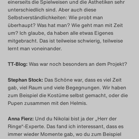
einerseits die Spielweisen und die Ästhetiken sehr
unterschiedlich sind. Aber auch diese
Selbstverständlichkeiten: Wie probt man
überhaupt? Was hat man? Wie geht man mit Zeit
um? Ich glaube, da haben alle etwas Eigenes
mitgebracht. Das ist teilweise schwierig, teilweise
lernt man voneinander.
TT-Blog:
Was war noch besonders an dem Projekt?
Stephan Stock:
Das Schöne war, dass es viel Zeit
gab, viel Raum und viele Begegnungen. Wir haben
zum Beispiel die Kostüme selbst gemacht, oder die
Pupen zusammen mit den Helmis.
Anna Fierz:
Und du Nikolai bist ja der „Herr der
Ringe“-Experte. Das fand ich interessant, dass es
immer wieder Momente gab, wo du zum Beispiel