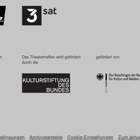
in
Das Theatertreffen wird gefördert
gefördert von
durch die
edingungen
Archivstartseite
Cookie Einstellungen
Zum aktue