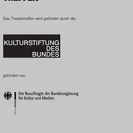
Das Theatertreffen-Blog
2023
Das Theatertreffen wird gefördert durch die
Das Theatertreffen-Blog
2024
Das Theatertreffen-Blog
2025
gefördert von
Das Theatertreffen-Blog
Archiv
Impressum
Nutzungsbedingungen