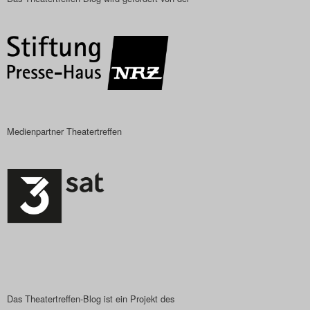
Medienpartner Theatertreffen
Das Theatertreffen-Blog ist ein Projekt des