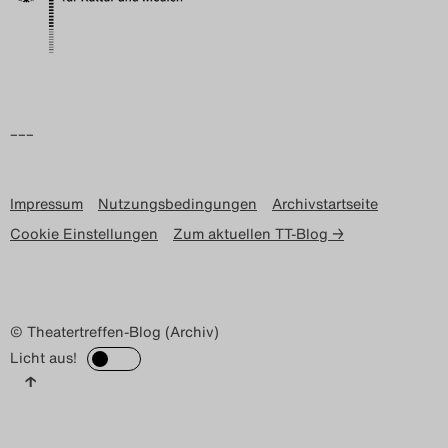
–––
Impressum
Nutzungsbedingungen
Archivstartseite
Cookie Einstellungen
Zum aktuellen TT-Blog →
© Theatertreffen-Blog (Archiv)
Licht aus!
↑