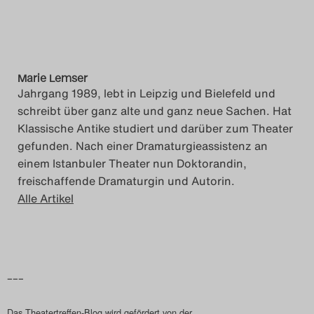
Marie Lemser
Jahrgang 1989, lebt in Leipzig und Bielefeld und
schreibt über ganz alte und ganz neue Sachen. Hat
Klassische Antike studiert und darüber zum Theater
gefunden. Nach einer Dramaturgieassistenz an
einem Istanbuler Theater nun Doktorandin,
freischaffende Dramaturgin und Autorin.
Alle Artikel
–––
Das Theatertreffen-Blog wird gefördert von der