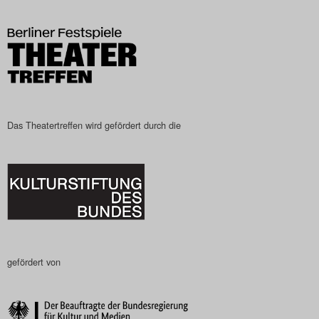
Das Theatertreffen wird gefördert durch die
gefördert von