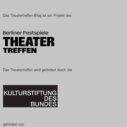
Search
Das Theatertreffen-Blog ist ein Projekt des
Das Theatertreffen wird gefördert durch die
gefördert von