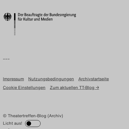
–––
Impressum
Nutzungsbedingungen
Archivstartseite
Cookie Einstellungen
Zum aktuellen TT-Blog →
© Theatertreffen-Blog (Archiv)
Licht aus!