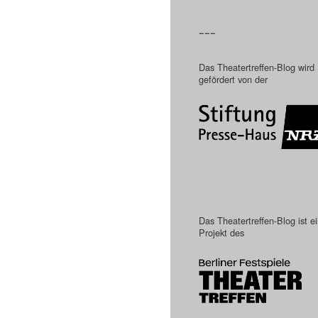
–––
Das Theatertreffen-Blog wird
gefördert von der
Das Theatertreffen-Blog ist e
Projekt des