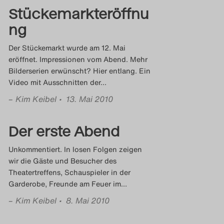
Stückemarkteröffnu
ng
Der Stückemarkt wurde am 12. Mai
eröffnet. Impressionen vom Abend. Mehr
Bilderserien erwünscht? Hier entlang. Ein
Video mit Ausschnitten der
…
–
Kim Keibel
• 13. Mai 2010
Der erste Abend
Unkommentiert. In losen Folgen zeigen
wir die Gäste und Besucher des
Theatertreffens, Schauspieler in der
Garderobe, Freunde am Feuer im
…
–
Kim Keibel
• 8. Mai 2010