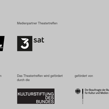
Medienpartner Theatertreffen
in
Das Theatertreffen wird gefördert
gefördert von
durch die