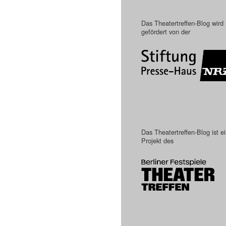
Das Theatertreffen-Blog wird
gefördert von der
Das Theatertreffen-Blog ist e
Projekt des