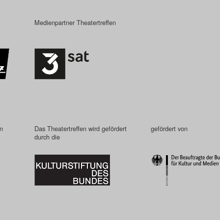
Medienpartner Theatertreffen
in
Das Theatertreffen wird gefördert
gefördert von
durch die