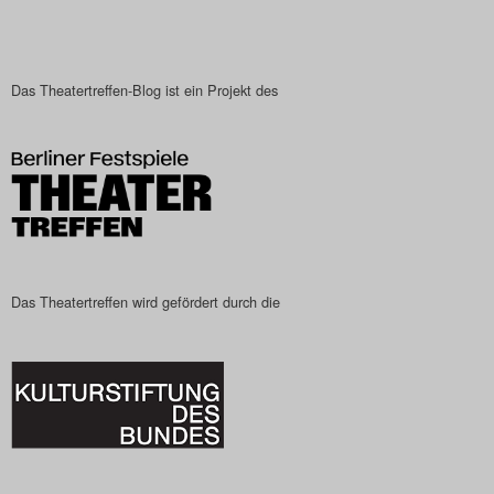
Search
Das Theatertreffen-Blog ist ein Projekt des
Das Theatertreffen wird gefördert durch die