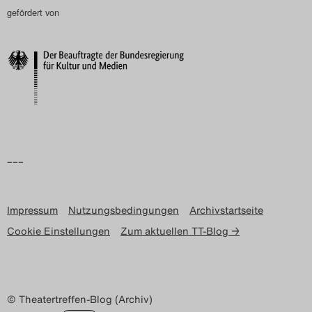
gefördert von
–––
Impressum
Nutzungsbedingungen
Archivstartseite
Cookie Einstellungen
Zum aktuellen TT-Blog →
© Theatertreffen-Blog (Archiv)