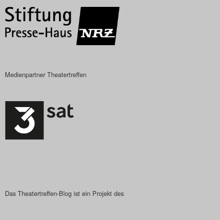
Search
Medienpartner Theatertreffen
Das Theatertreffen-Blog ist ein Projekt des