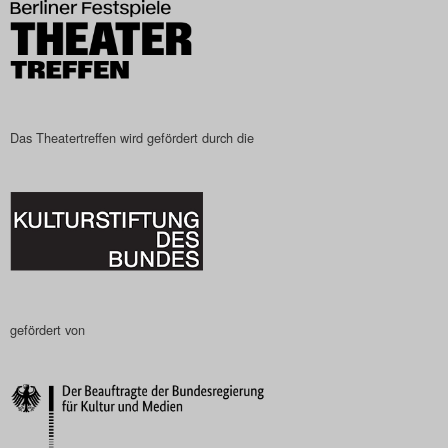
Das Theatertreffen wird gefördert durch die
gefördert von