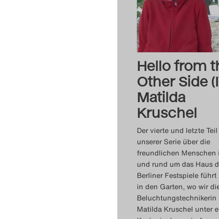
Hello from t
Other Side (I
Matilda
Kruschel
Der vierte und letzte Teil
unserer Serie über die
freundlichen Menschen 
und rund um das Haus d
Berliner Festspiele führt
in den Garten, wo wir di
Beluchtungstechnikerin
Matilda Kruschel unter 