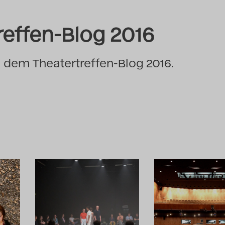
reffen-Blog 2016
s dem Theatertreffen-Blog 2016.