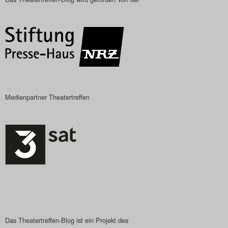
Das Theatertreffen-Blog
2018 Alumni
Das Theatertreffen-Blog
2019
Medienpartner Theatertreffen
Das Theatertreffen-Blog
2020
Das Theatertreffen-Blog
2021
Das Theatertreffen-Blog
2022
Das Theatertreffen-Blog ist ein Projekt des